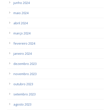
junho 2024
maio 2024
abril 2024
março 2024
fevereiro 2024
janeiro 2024
dezembro 2023
novembro 2023
outubro 2023
setembro 2023
agosto 2023