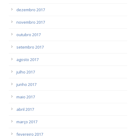
dezembro 2017
novembro 2017
outubro 2017
setembro 2017
agosto 2017
julho 2017
junho 2017
maio 2017
abril 2017
março 2017
fevereiro 2017