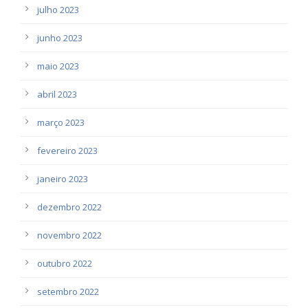
julho 2023
junho 2023
maio 2023
abril 2023
março 2023
fevereiro 2023
janeiro 2023
dezembro 2022
novembro 2022
outubro 2022
setembro 2022