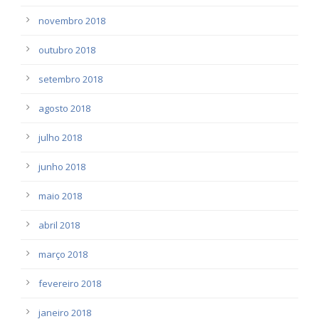
novembro 2018
outubro 2018
setembro 2018
agosto 2018
julho 2018
junho 2018
maio 2018
abril 2018
março 2018
fevereiro 2018
janeiro 2018