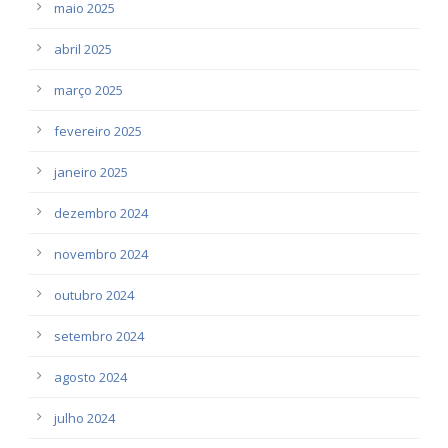
maio 2025
abril 2025
março 2025
fevereiro 2025
janeiro 2025
dezembro 2024
novembro 2024
outubro 2024
setembro 2024
agosto 2024
julho 2024