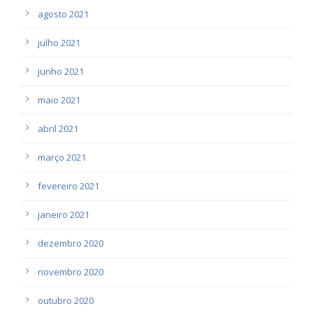
agosto 2021
julho 2021
junho 2021
maio 2021
abril 2021
março 2021
fevereiro 2021
janeiro 2021
dezembro 2020
novembro 2020
outubro 2020