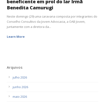
beneficente em prol do lar Irmã
Benedita Camurugi
Neste domingo (29) uma caravana composta por integrantes do
Conselho Consultivo da Jovem Advocacia, a OAB Jovem,
juntamente com a diretora da...
Learn More
Arquivos
julho 2026
junho 2026
maio 2026