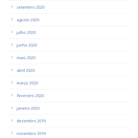
setembro 2020
agosto 2020
julho 2020
junho 2020
maio 2020
abril 2020
março 2020
fevereiro 2020
janeiro 2020
dezembro 2019
novembro 2019