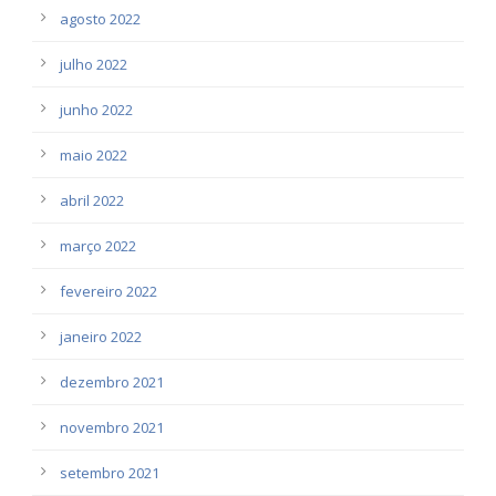
agosto 2022
julho 2022
junho 2022
maio 2022
abril 2022
março 2022
fevereiro 2022
janeiro 2022
dezembro 2021
novembro 2021
setembro 2021