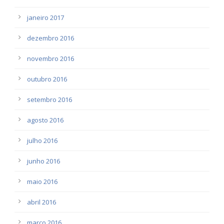
janeiro 2017
dezembro 2016
novembro 2016
outubro 2016
setembro 2016
agosto 2016
julho 2016
junho 2016
maio 2016
abril 2016
março 2016