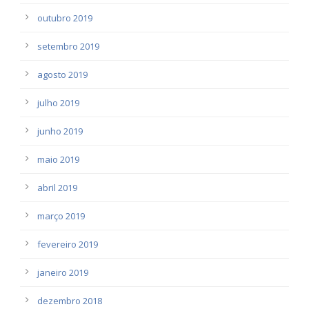
outubro 2019
setembro 2019
agosto 2019
julho 2019
junho 2019
maio 2019
abril 2019
março 2019
fevereiro 2019
janeiro 2019
dezembro 2018