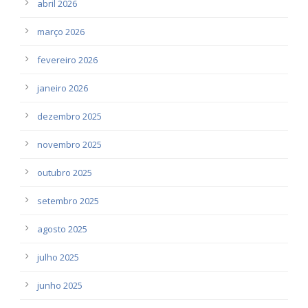
abril 2026
março 2026
fevereiro 2026
janeiro 2026
dezembro 2025
novembro 2025
outubro 2025
setembro 2025
agosto 2025
julho 2025
junho 2025