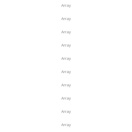
Array
Array
Array
Array
Array
Array
Array
Array
Array
Array