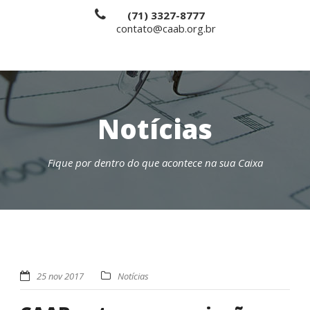
(71) 3327-8777
contato@caab.org.br
Notícias
Fique por dentro do que acontece na sua Caixa
25 nov 2017
Notícias