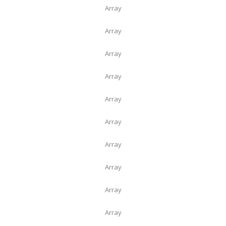
Array
Array
Array
Array
Array
Array
Array
Array
Array
Array