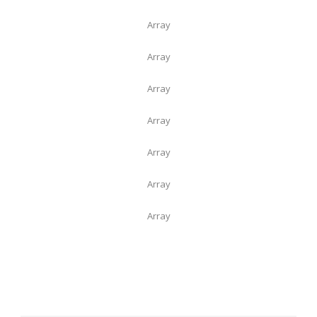
Array
Array
Array
Array
Array
Array
Array