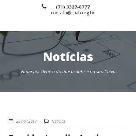
(71) 3327-8777
contato@caab.org.br
Notícias
Fique por dentro do que acontece na sua Caixa
28 nov 2017
Notícias