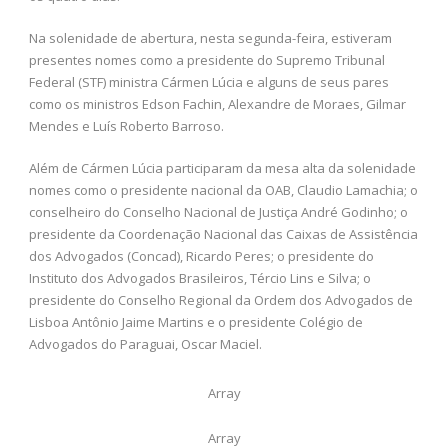
Na solenidade de abertura, nesta segunda-feira, estiveram
presentes nomes como a presidente do Supremo Tribunal
Federal (STF) ministra Cármen Lúcia e alguns de seus pares
como os ministros Edson Fachin, Alexandre de Moraes, Gilmar
Mendes e Luís Roberto Barroso.
Além de Cármen Lúcia participaram da mesa alta da solenidade
nomes como o presidente nacional da OAB, Claudio Lamachia; o
conselheiro do Conselho Nacional de Justiça André Godinho; o
presidente da Coordenação Nacional das Caixas de Assistência
dos Advogados (Concad), Ricardo Peres; o presidente do
Instituto dos Advogados Brasileiros, Tércio Lins e Silva; o
presidente do Conselho Regional da Ordem dos Advogados de
Lisboa Antônio Jaime Martins e o presidente Colégio de
Advogados do Paraguai, Oscar Maciel.
Array
Array