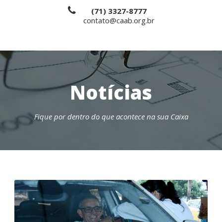
(71) 3327-8777
contato@caab.org.br
Notícias
Fique por dentro do que acontece na sua Caixa