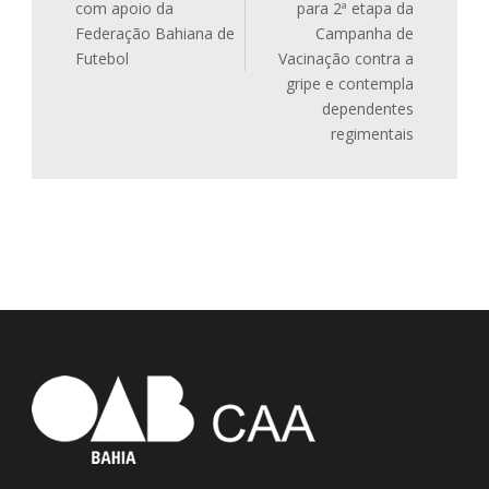
com apoio da
para 2ª etapa da
Federação Bahiana de
Campanha de
Futebol
Vacinação contra a
gripe e contempla
dependentes
regimentais