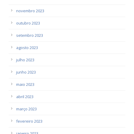
novembro 2023
outubro 2023
setembro 2023
agosto 2023
julho 2023
junho 2023
maio 2023
abril 2023
março 2023
fevereiro 2023
janeiro 2023