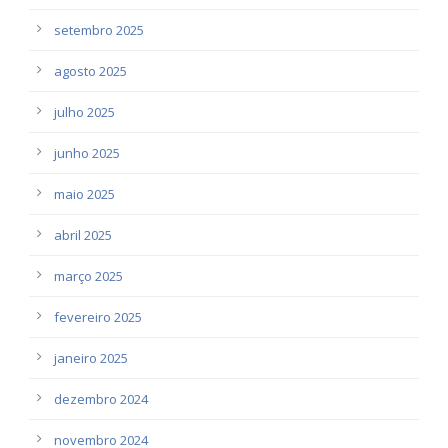
setembro 2025
agosto 2025
julho 2025
junho 2025
maio 2025
abril 2025
março 2025
fevereiro 2025
janeiro 2025
dezembro 2024
novembro 2024