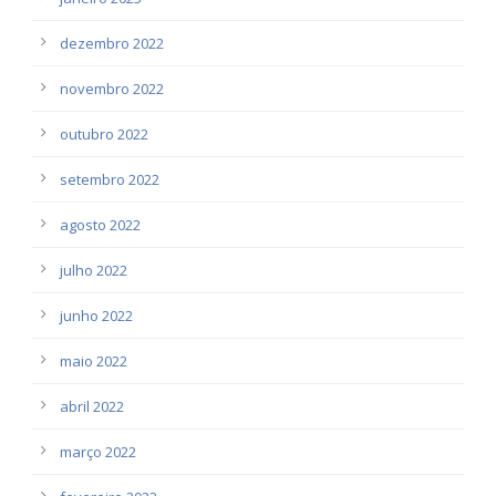
dezembro 2022
novembro 2022
outubro 2022
setembro 2022
agosto 2022
julho 2022
junho 2022
maio 2022
abril 2022
março 2022