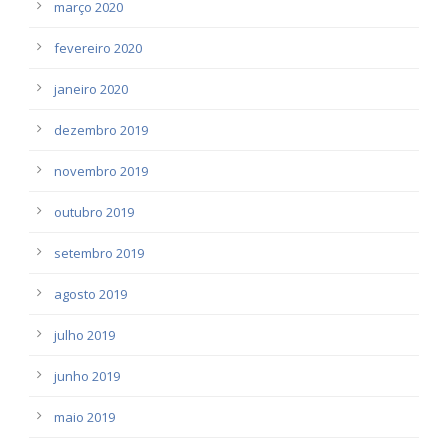
março 2020
fevereiro 2020
janeiro 2020
dezembro 2019
novembro 2019
outubro 2019
setembro 2019
agosto 2019
julho 2019
junho 2019
maio 2019