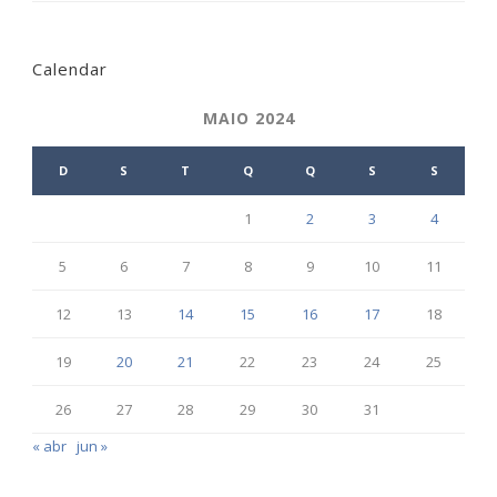
Calendar
MAIO 2024
D
S
T
Q
Q
S
S
1
2
3
4
5
6
7
8
9
10
11
12
13
14
15
16
17
18
19
20
21
22
23
24
25
26
27
28
29
30
31
« abr
jun »