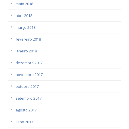
maio 2018
abril 2018
março 2018
fevereiro 2018
janeiro 2018
dezembro 2017
novembro 2017
outubro 2017
setembro 2017
agosto 2017
julho 2017