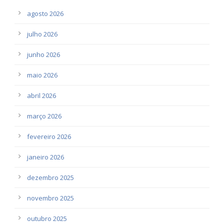
agosto 2026
julho 2026
junho 2026
maio 2026
abril 2026
março 2026
fevereiro 2026
janeiro 2026
dezembro 2025
novembro 2025
outubro 2025