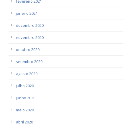
fevereiro 2021
janeiro 2021
dezembro 2020
novembro 2020
outubro 2020
setembro 2020
agosto 2020
julho 2020
junho 2020
maio 2020
abril 2020