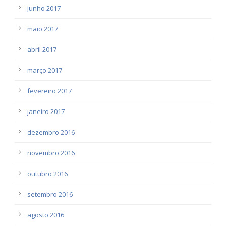
junho 2017
maio 2017
abril 2017
março 2017
fevereiro 2017
janeiro 2017
dezembro 2016
novembro 2016
outubro 2016
setembro 2016
agosto 2016