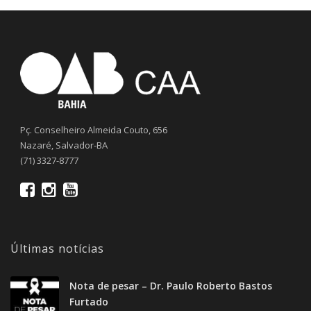
Pç. Conselheiro Almeida Couto, 656
Nazaré, Salvador-BA
(71) 3327-8777
Últimas notícias
Nota de pesar – Dr. Paulo Roberto Bastos
Furtado