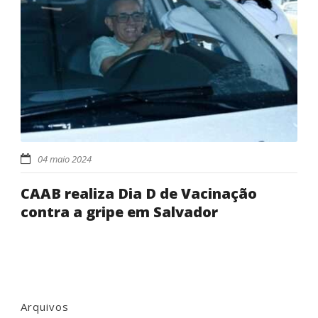
04 maio 2024
CAAB realiza Dia D de Vacinação
contra a gripe em Salvador
Arquivos