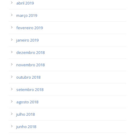
abril 2019
março 2019
fevereiro 2019
janeiro 2019
dezembro 2018
novembro 2018
outubro 2018
setembro 2018
agosto 2018
julho 2018
junho 2018