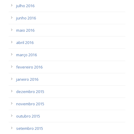
julho 2016
junho 2016
maio 2016
abril 2016
março 2016
fevereiro 2016
janeiro 2016
dezembro 2015
novembro 2015
outubro 2015
setembro 2015