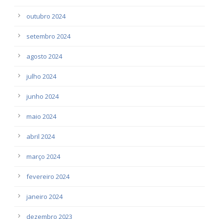
outubro 2024
setembro 2024
agosto 2024
julho 2024
junho 2024
maio 2024
abril 2024
março 2024
fevereiro 2024
janeiro 2024
dezembro 2023