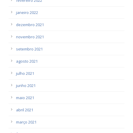
fevereiro 2022
janeiro 2022
dezembro 2021
novembro 2021
setembro 2021
agosto 2021
julho 2021
junho 2021
maio 2021
abril 2021
março 2021