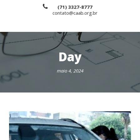
(71) 3327-8777
contato@caab.org.br
Day
maio 4, 2024