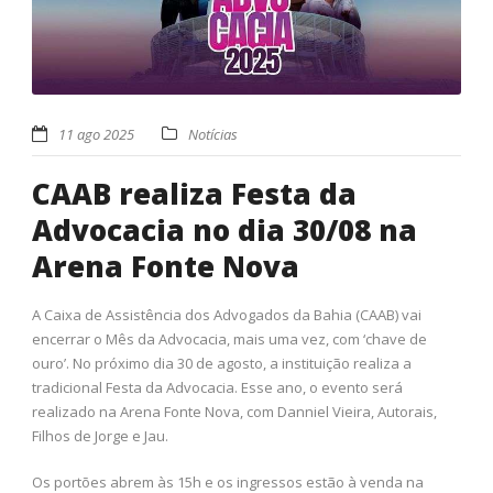
11 ago 2025
Notícias
CAAB realiza Festa da
Advocacia no dia 30/08 na
Arena Fonte Nova
A Caixa de Assistência dos Advogados da Bahia (CAAB) vai
encerrar o Mês da Advocacia, mais uma vez, com ‘chave de
ouro’. No próximo dia 30 de agosto, a instituição realiza a
tradicional Festa da Advocacia. Esse ano, o evento será
realizado na Arena Fonte Nova, com Danniel Vieira, Autorais,
Filhos de Jorge e Jau.
Os portões abrem às 15h e os ingressos estão à venda na