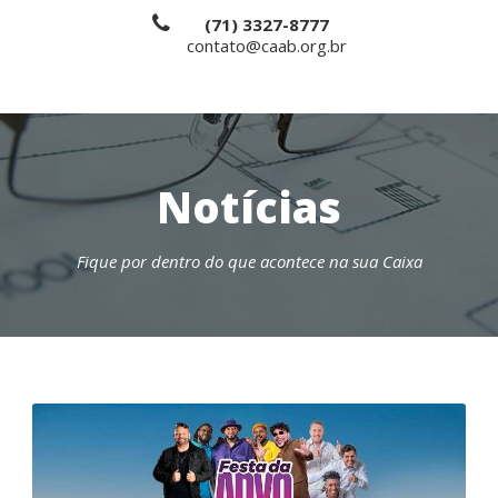
(71) 3327-8777
contato@caab.org.br
Notícias
Fique por dentro do que acontece na sua Caixa