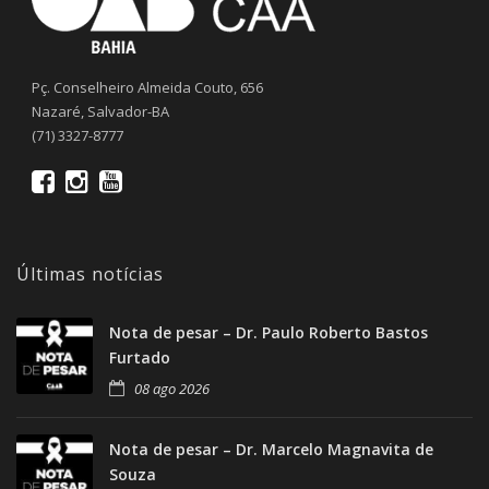
Pç. Conselheiro Almeida Couto, 656
Nazaré, Salvador-BA
(71) 3327-8777
Últimas notícias
Nota de pesar – Dr. Paulo Roberto Bastos
Furtado
08 ago 2026
Nota de pesar – Dr. Marcelo Magnavita de
Souza