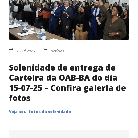
15 jul 2025
Notícias
Solenidade de entrega de
Carteira da OAB-BA do dia
15-07-25 – Confira galeria de
fotos
Veja aqui fotos da solenidade