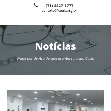
(71) 3327-8777
contato@caab.org.br
Notícias
Fique por dentro do que acontece na sua Caixa