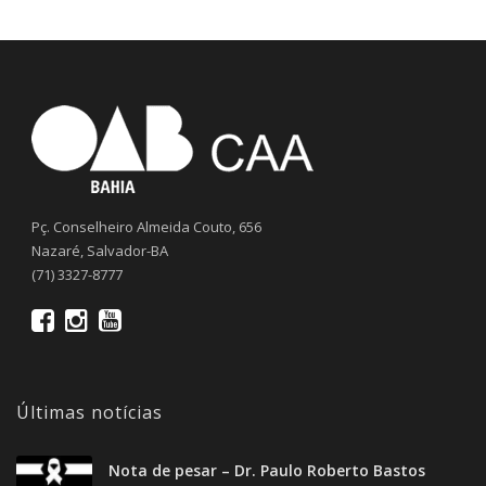
Pç. Conselheiro Almeida Couto, 656
Nazaré, Salvador-BA
(71) 3327-8777
Últimas notícias
Nota de pesar – Dr. Paulo Roberto Bastos