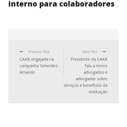
interno para colaboradores
Previous Post
Next Post
CAAB engajada na
Presidente da CAAB
campanha Setembro
fala a novos
Amarelo
advogados e
advogadas sobre
serviços e benefícios da
instituição