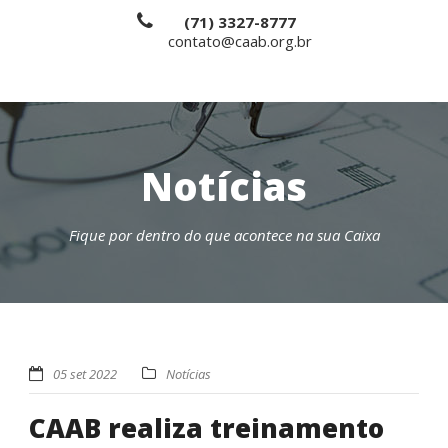
(71) 3327-8777
contato@caab.org.br
Notícias
Fique por dentro do que acontece na sua Caixa
05 set 2022
Notícias
CAAB realiza treinamento