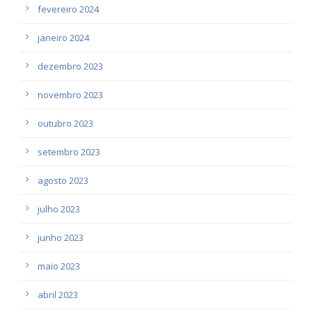
fevereiro 2024
janeiro 2024
dezembro 2023
novembro 2023
outubro 2023
setembro 2023
agosto 2023
julho 2023
junho 2023
maio 2023
abril 2023