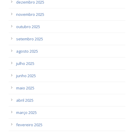
dezembro 2025
novembro 2025
outubro 2025
setembro 2025
agosto 2025
julho 2025
junho 2025
maio 2025
abril 2025
março 2025
fevereiro 2025