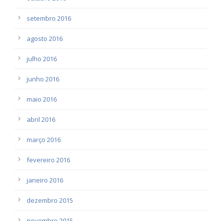
setembro 2016
agosto 2016
julho 2016
junho 2016
maio 2016
abril 2016
março 2016
fevereiro 2016
janeiro 2016
dezembro 2015
novembro 2015