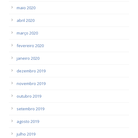
maio 2020
abril 2020
março 2020
fevereiro 2020
janeiro 2020
dezembro 2019
novembro 2019
outubro 2019
setembro 2019
agosto 2019
julho 2019