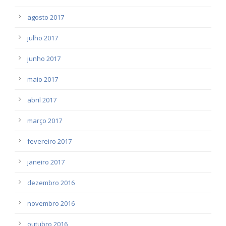
agosto 2017
julho 2017
junho 2017
maio 2017
abril 2017
março 2017
fevereiro 2017
janeiro 2017
dezembro 2016
novembro 2016
outubro 2016