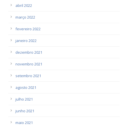
abril 2022
março 2022
fevereiro 2022
janeiro 2022
dezembro 2021
novembro 2021
setembro 2021
agosto 2021
julho 2021
junho 2021
maio 2021