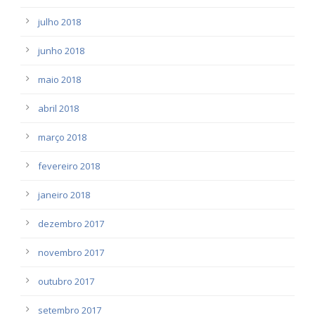
julho 2018
junho 2018
maio 2018
abril 2018
março 2018
fevereiro 2018
janeiro 2018
dezembro 2017
novembro 2017
outubro 2017
setembro 2017