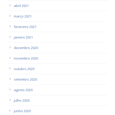
abril 2021
março 2021
fevereiro 2021
janeiro 2021
dezembro 2020
novembro 2020
outubro 2020
setembro 2020
agosto 2020
julho 2020
junho 2020