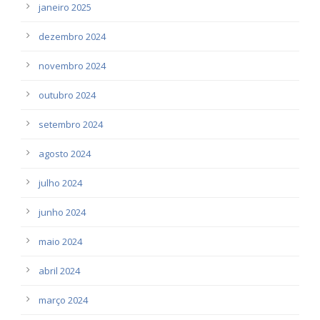
janeiro 2025
dezembro 2024
novembro 2024
outubro 2024
setembro 2024
agosto 2024
julho 2024
junho 2024
maio 2024
abril 2024
março 2024