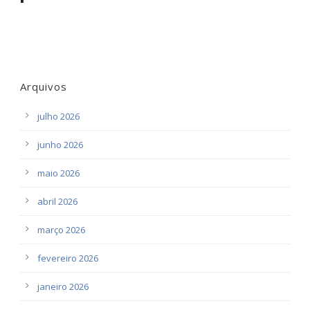
Arquivos
julho 2026
junho 2026
maio 2026
abril 2026
março 2026
fevereiro 2026
janeiro 2026