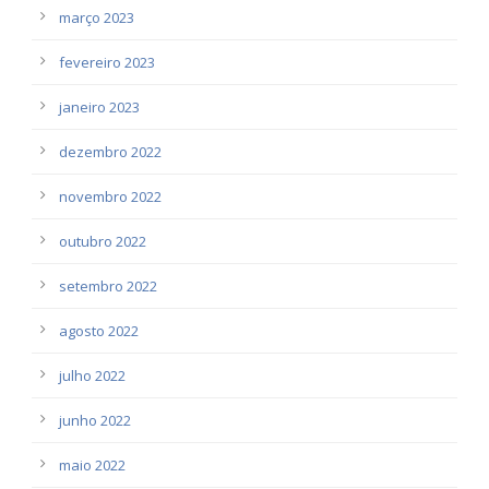
março 2023
fevereiro 2023
janeiro 2023
dezembro 2022
novembro 2022
outubro 2022
setembro 2022
agosto 2022
julho 2022
junho 2022
maio 2022