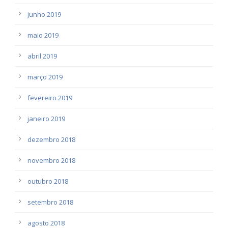
junho 2019
maio 2019
abril 2019
março 2019
fevereiro 2019
janeiro 2019
dezembro 2018
novembro 2018
outubro 2018
setembro 2018
agosto 2018