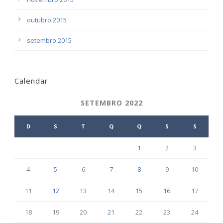
outubro 2015
setembro 2015
Calendar
SETEMBRO 2022
D
S
T
Q
Q
S
S
1
2
3
4
5
6
7
8
9
10
11
12
13
14
15
16
17
18
19
20
21
22
23
24