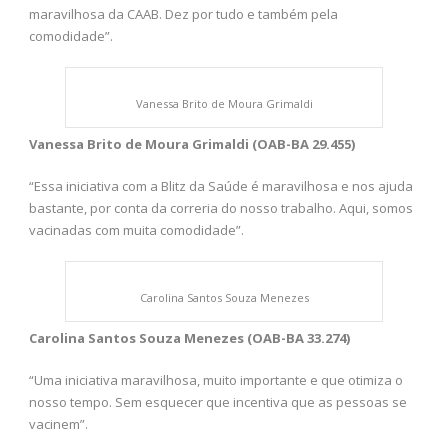
maravilhosa da CAAB. Dez por tudo e também pela
comodidade”.
Vanessa Brito de Moura Grimaldi
Vanessa Brito de Moura Grimaldi (OAB-BA 29.455)
“Essa iniciativa com a Blitz da Saúde é maravilhosa e nos ajuda
bastante, por conta da correria do nosso trabalho. Aqui, somos
vacinadas com muita comodidade”.
Carolina Santos Souza Menezes
Carolina Santos Souza Menezes (OAB-BA 33.274)
“Uma iniciativa maravilhosa, muito importante e que otimiza o
nosso tempo. Sem esquecer que incentiva que as pessoas se
vacinem”.