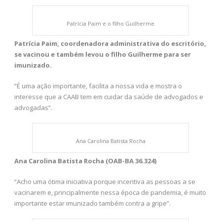
Patrícia Paim e o filho Guilherme
Patrícia Paim, coordenadora administrativa do escritório,
se vacinou e também levou o filho Guilherme para ser
imunizado.
“É uma ação importante, facilita a nossa vida e mostra o
interesse que a CAAB tem em cuidar da saúde de advogados e
advogadas”.
Ana Carolina Batista Rocha
Ana Carolina Batista Rocha (OAB-BA 36.324)
“Acho uma ótima iniciativa porque incentiva as pessoas a se
vacinarem e, principalmente nessa época de pandemia, é muito
importante estar imunizado também contra a gripe”.