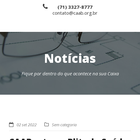
(71) 3327-8777
contato@caab.org.br
Notícias
Fique por dentro do que acontece na sua Caixa
02 set 2022
Sem categoria