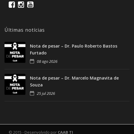
Últimas notícias
Nota de pesar – Dr. Paulo Roberto Bastos
Furtado
08 ago 2026
Nota de pesar – Dr. Marcelo Magnavita de
Souza
25 jul 2026
© 2015 - Desenvolvido por
CAAB TI