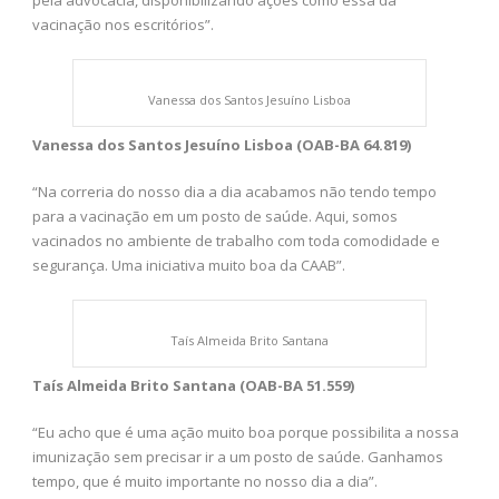
vacinação nos escritórios”.
Vanessa dos Santos Jesuíno Lisboa
Vanessa dos Santos Jesuíno Lisboa (OAB-BA 64.819)
“Na correria do nosso dia a dia acabamos não tendo tempo
para a vacinação em um posto de saúde. Aqui, somos
vacinados no ambiente de trabalho com toda comodidade e
segurança. Uma iniciativa muito boa da CAAB”.
Taís Almeida Brito Santana
Taís Almeida Brito Santana (OAB-BA 51.559)
“Eu acho que é uma ação muito boa porque possibilita a nossa
imunização sem precisar ir a um posto de saúde. Ganhamos
tempo, que é muito importante no nosso dia a dia”.