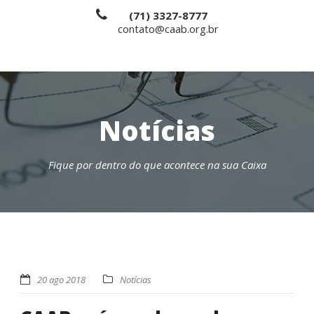
(71) 3327-8777
contato@caab.org.br
Notícias
Fique por dentro do que acontece na sua Caixa
20 ago 2018
Notícias