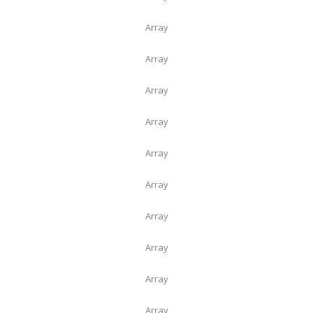
Array
Array
Array
Array
Array
Array
Array
Array
Array
Array