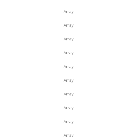
Array
Array
Array
Array
Array
Array
Array
Array
Array
Array