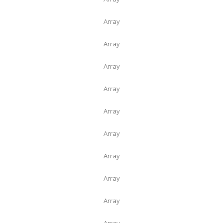
Array
Array
Array
Array
Array
Array
Array
Array
Array
Array