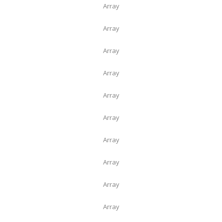
Array
Array
Array
Array
Array
Array
Array
Array
Array
Array