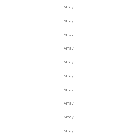
Array
Array
Array
Array
Array
Array
Array
Array
Array
Array