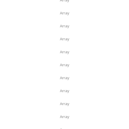
Array
Array
Array
Array
Array
Array
Array
Array
Array
Array