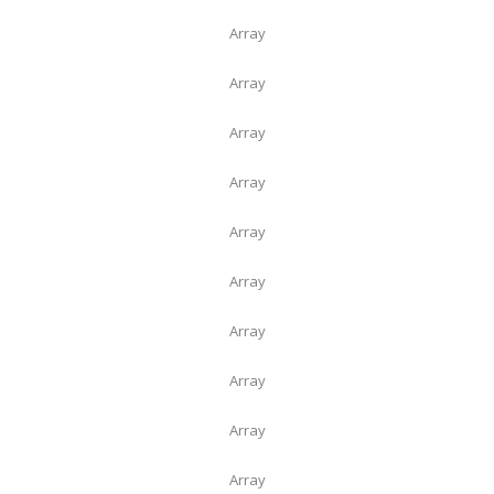
Array
Array
Array
Array
Array
Array
Array
Array
Array
Array