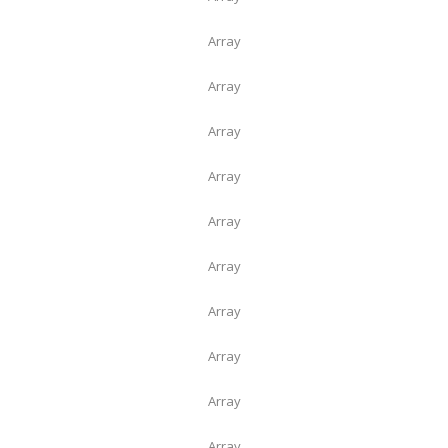
Array
Array
Array
Array
Array
Array
Array
Array
Array
Array