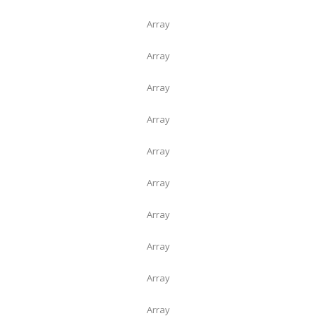
Array
Array
Array
Array
Array
Array
Array
Array
Array
Array