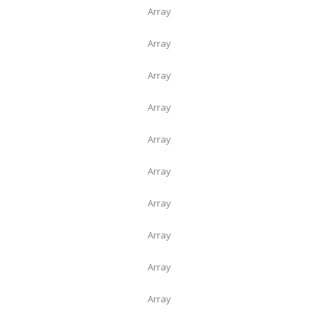
Array
Array
Array
Array
Array
Array
Array
Array
Array
Array