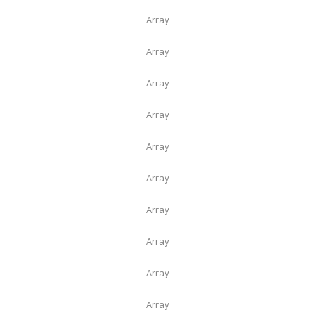
Array
Array
Array
Array
Array
Array
Array
Array
Array
Array