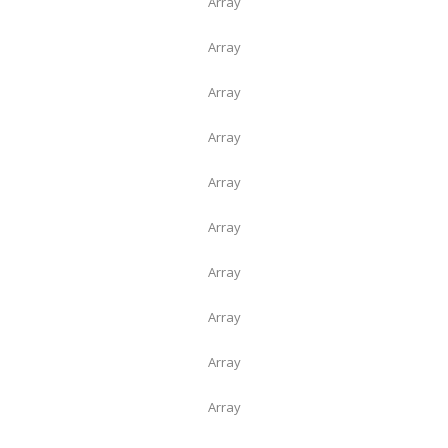
Array
Array
Array
Array
Array
Array
Array
Array
Array
Array