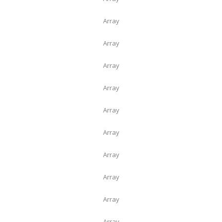
Array
Array
Array
Array
Array
Array
Array
Array
Array
Array