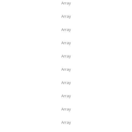
Array
Array
Array
Array
Array
Array
Array
Array
Array
Array