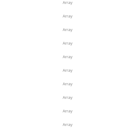
Array
Array
Array
Array
Array
Array
Array
Array
Array
Array