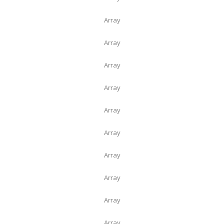
Array
Array
Array
Array
Array
Array
Array
Array
Array
Array