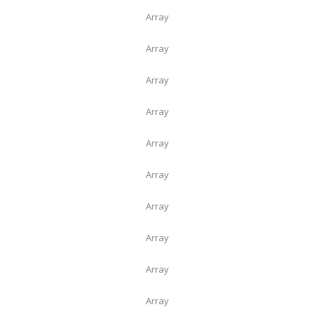
Array
Array
Array
Array
Array
Array
Array
Array
Array