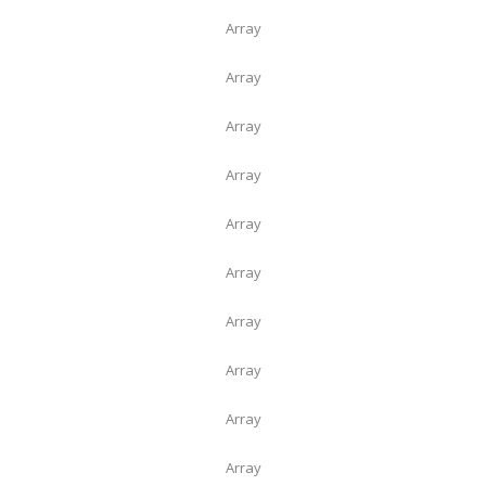
Array
Array
Array
Array
Array
Array
Array
Array
Array
Array