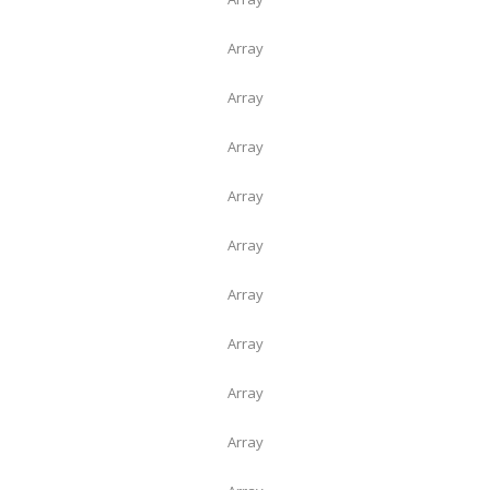
Array
Array
Array
Array
Array
Array
Array
Array
Array
Array