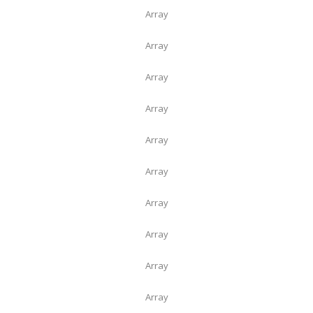
Array
Array
Array
Array
Array
Array
Array
Array
Array
Array