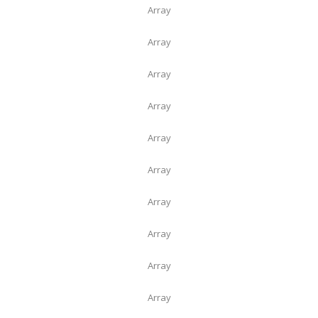
Array
Array
Array
Array
Array
Array
Array
Array
Array
Array