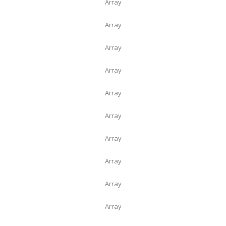
Array
Array
Array
Array
Array
Array
Array
Array
Array
Array