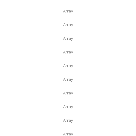
Array
Array
Array
Array
Array
Array
Array
Array
Array
Array