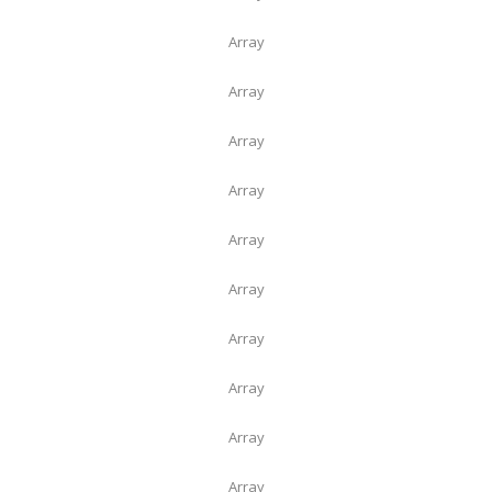
Array
Array
Array
Array
Array
Array
Array
Array
Array
Array