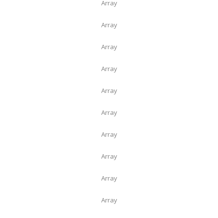
Array
Array
Array
Array
Array
Array
Array
Array
Array
Array