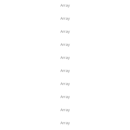
Array
Array
Array
Array
Array
Array
Array
Array
Array
Array