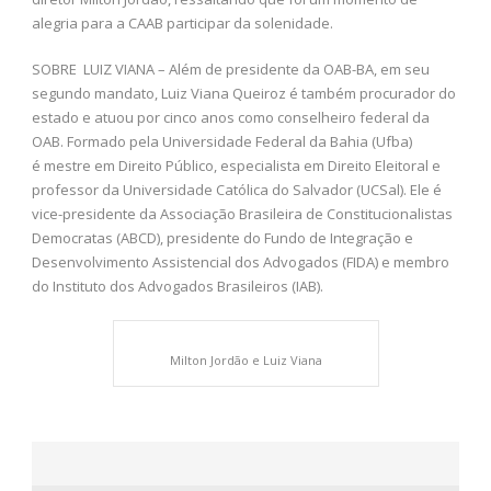
alegria para a CAAB participar da solenidade.
SOBRE LUIZ VIANA – Além de presidente da OAB-BA, em seu
segundo mandato, Luiz Viana Queiroz é também procurador do
estado e atuou por cinco anos como conselheiro federal da
OAB. Formado pela Universidade Federal da Bahia (Ufba)
é mestre em Direito Público, especialista em Direito Eleitoral e
professor da Universidade Católica do Salvador (UCSal). Ele é
vice-presidente da Associação Brasileira de Constitucionalistas
Democratas (ABCD), presidente do Fundo de Integração e
Desenvolvimento Assistencial dos Advogados (FIDA) e membro
do Instituto dos Advogados Brasileiros (IAB).
Milton Jordão e Luiz Viana