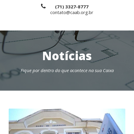
(71) 3327-8777
contato@caab.org.br
Notícias
Fique por dentro do que acontece na sua Caixa