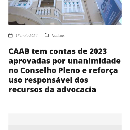
17 maio 2024
Notícias
CAAB tem contas de 2023
aprovadas por unanimidade
no Conselho Pleno e reforça
uso responsável dos
recursos da advocacia