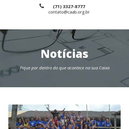
(71) 3327-8777
contato@caab.org.br
Notícias
Fique por dentro do que acontece na sua Caixa