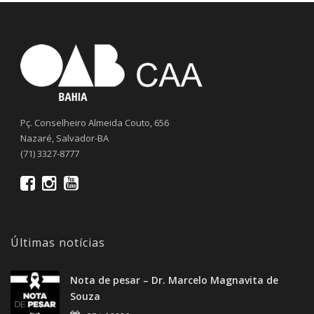
Pç. Conselheiro Almeida Couto, 656
Nazaré, Salvador-BA
(71) 3327-8777
Últimas notícias
Nota de pesar – Dr. Marcelo Magnavita de
Souza