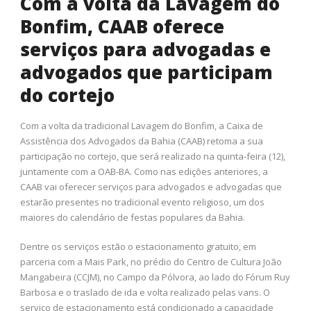
Com a volta da Lavagem do
Bonfim, CAAB oferece
serviços para advogadas e
advogados que participam
do cortejo
Com a volta da tradicional Lavagem do Bonfim, a Caixa de
Assistência dos Advogados da Bahia (CAAB) retoma a sua
participação no cortejo, que será realizado na quinta-feira (12),
juntamente com a OAB-BA. Como nas edições anteriores, a
CAAB vai oferecer serviços para advogados e advogadas que
estarão presentes no tradicional evento religioso, um dos
maiores do calendário de festas populares da Bahia.
Dentre os serviços estão o estacionamento gratuito, em
parceria com a Mais Park, no prédio do Centro de Cultura João
Mangabeira (CCJM), no Campo da Pólvora, ao lado do Fórum Ruy
Barbosa e o traslado de ida e volta realizado pelas vans. O
serviço de estacionamento está condicionado a capacidade