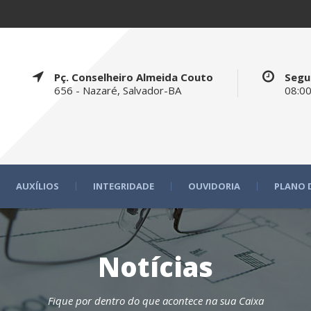
Pç. Conselheiro Almeida Couto
Segu
656 - Nazaré, Salvador-BA
08:00
AUXÍLIOS
INTEGRIDADE
OUVIDORIA
PLANO 
Notícias
Fique por dentro do que acontece na sua Caixa