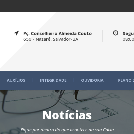
Pç. Conselheiro Almeida Couto
Segu
656 - Nazaré, Salvador-BA
08:00
AUXÍLIOS
INTEGRIDADE
OUVIDORIA
PLANO 
Notícias
Fique por dentro do que acontece na sua Caixa