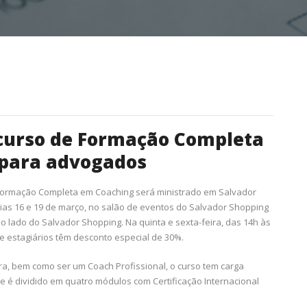
 curso de Formação Completa
 para advogados
e Formação Completa em Coaching será ministrado em Salvador
ias 16 e 19 de março, no salão de eventos do Salvador Shopping
o lado do Salvador Shopping. Na quinta e sexta-feira, das 14h às
e estagiários têm desconto especial de 30%.
a, bem como ser um Coach Profissional, o curso tem carga
e é dividido em quatro módulos com Certificação Internacional