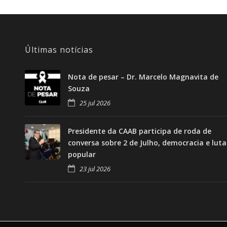
Últimas notícias
Nota de pesar – Dr. Marcelo Magnavita de
Souza
25 jul 2026
Presidente da CAAB participa de roda de
conversa sobre 2 de Julho, democracia e luta
popular
23 jul 2026