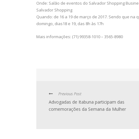
Onde: Salão de eventos do Salvador Shopping Busines
Salvador Shopping
Quando: de 16 a 19 de março de 2017. Sendo que na qui
domingo, dias18 e 19, das 8h às 17h
Mais informações: (71) 99358-1010 – 3565-8980
Previous Post
Advogadas de Itabuna participam das
comemorações da Semana da Mulher