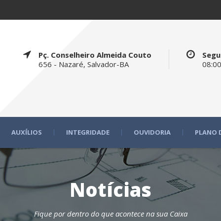
Pç. Conselheiro Almeida Couto
Segu
656 - Nazaré, Salvador-BA
08:00
AUXÍLIOS
INTEGRIDADE
OUVIDORIA
PLANO 
Notícias
Fique por dentro do que acontece na sua Caixa