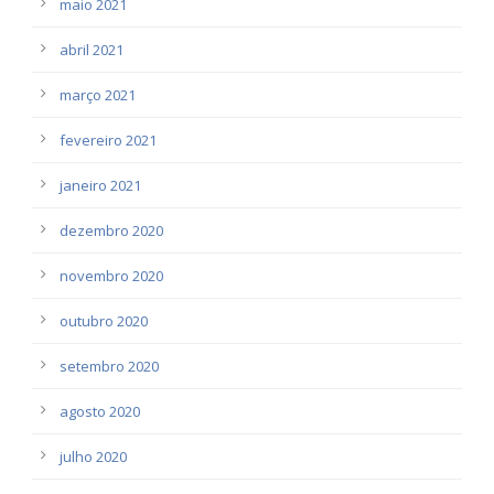
maio 2021
abril 2021
março 2021
fevereiro 2021
janeiro 2021
dezembro 2020
novembro 2020
outubro 2020
setembro 2020
agosto 2020
julho 2020