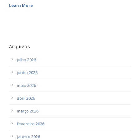
Learn More
Arquivos
julho 2026
junho 2026
maio 2026
abril 2026
março 2026
fevereiro 2026
janeiro 2026