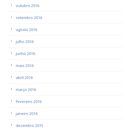
outubro 2016
setembro 2016
agosto 2016
julho 2016
junho 2016
maio 2016
abril 2016
março 2016
fevereiro 2016
janeiro 2016
dezembro 2015