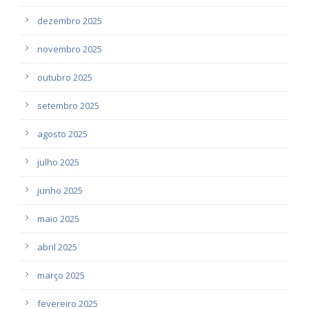
dezembro 2025
novembro 2025
outubro 2025
setembro 2025
agosto 2025
julho 2025
junho 2025
maio 2025
abril 2025
março 2025
fevereiro 2025