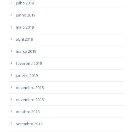
julho 2019
junho 2019
maio 2019
abril 2019
março 2019
fevereiro 2019
janeiro 2019
dezembro 2018
novembro 2018
outubro 2018
setembro 2018