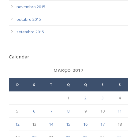
novembro 2015
outubro 2015
setembro 2015
Calendar
MARÇO 2017
D
S
T
Q
Q
S
S
1
2
3
4
5
6
7
8
9
10
11
12
13
14
15
16
17
18