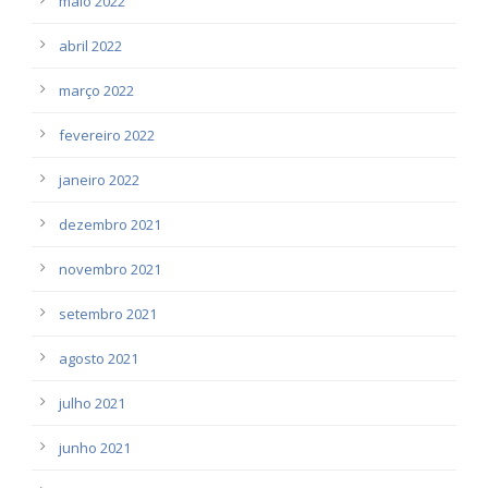
maio 2022
abril 2022
março 2022
fevereiro 2022
janeiro 2022
dezembro 2021
novembro 2021
setembro 2021
agosto 2021
julho 2021
junho 2021