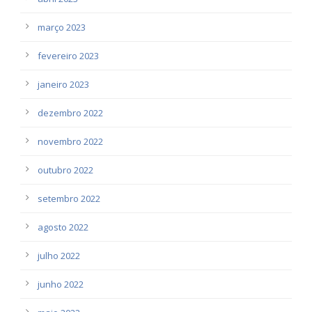
março 2023
fevereiro 2023
janeiro 2023
dezembro 2022
novembro 2022
outubro 2022
setembro 2022
agosto 2022
julho 2022
junho 2022