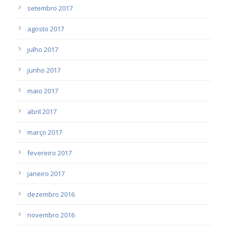
setembro 2017
agosto 2017
julho 2017
junho 2017
maio 2017
abril 2017
março 2017
fevereiro 2017
janeiro 2017
dezembro 2016
novembro 2016