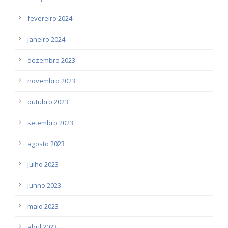
fevereiro 2024
janeiro 2024
dezembro 2023
novembro 2023
outubro 2023
setembro 2023
agosto 2023
julho 2023
junho 2023
maio 2023
abril 2023