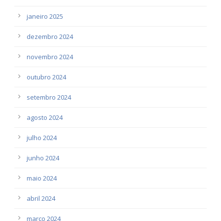
janeiro 2025
dezembro 2024
novembro 2024
outubro 2024
setembro 2024
agosto 2024
julho 2024
junho 2024
maio 2024
abril 2024
março 2024