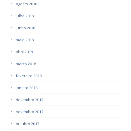
agosto 2018
julho 2018
junho 2018
maio 2018
abril 2018
março 2018
fevereiro 2018
janeiro 2018
dezembro 2017
novembro 2017
outubro 2017