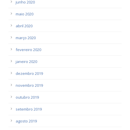
junho 2020
maio 2020
abril 2020
março 2020
fevereiro 2020
janeiro 2020
dezembro 2019
novembro 2019
outubro 2019
setembro 2019
agosto 2019