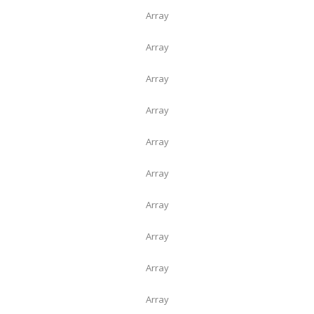
Array
Array
Array
Array
Array
Array
Array
Array
Array
Array