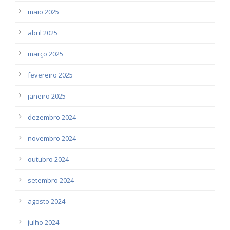
maio 2025
abril 2025
março 2025
fevereiro 2025
janeiro 2025
dezembro 2024
novembro 2024
outubro 2024
setembro 2024
agosto 2024
julho 2024