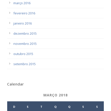
março 2016
fevereiro 2016
janeiro 2016
dezembro 2015
novembro 2015
outubro 2015
setembro 2015
Calendar
MARÇO 2018
D
S
T
Q
Q
S
S