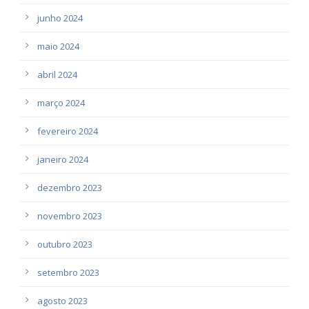
junho 2024
maio 2024
abril 2024
março 2024
fevereiro 2024
janeiro 2024
dezembro 2023
novembro 2023
outubro 2023
setembro 2023
agosto 2023