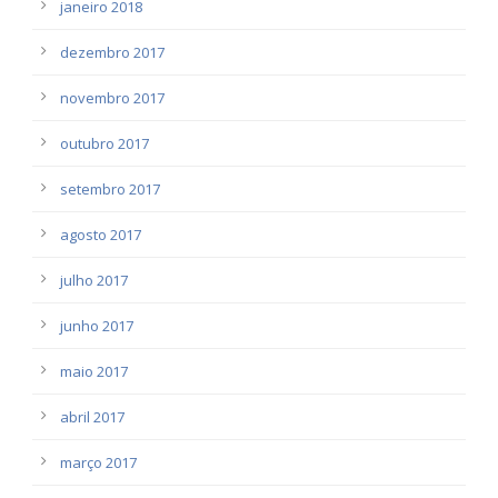
janeiro 2018
dezembro 2017
novembro 2017
outubro 2017
setembro 2017
agosto 2017
julho 2017
junho 2017
maio 2017
abril 2017
março 2017