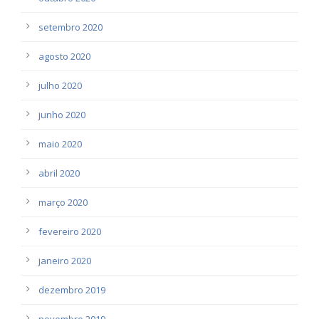
setembro 2020
agosto 2020
julho 2020
junho 2020
maio 2020
abril 2020
março 2020
fevereiro 2020
janeiro 2020
dezembro 2019
novembro 2019