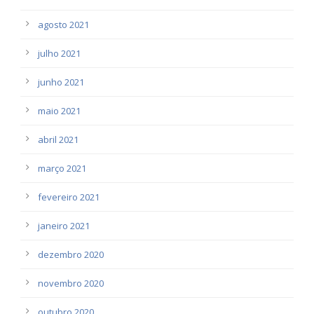
agosto 2021
julho 2021
junho 2021
maio 2021
abril 2021
março 2021
fevereiro 2021
janeiro 2021
dezembro 2020
novembro 2020
outubro 2020