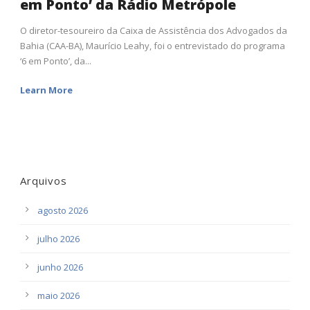
em Ponto’ da Rádio Metrópole
O diretor-tesoureiro da Caixa de Assistência dos Advogados da
Bahia (CAA-BA), Maurício Leahy, foi o entrevistado do programa
‘6 em Ponto’, da...
Learn More
Arquivos
agosto 2026
julho 2026
junho 2026
maio 2026