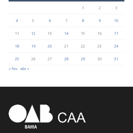
1
2
3
4
5
6
7
8
9
10
11
12
13
14
15
16
17
18
19
20
21
22
23
24
25
26
27
28
29
30
31
« fev
abr »