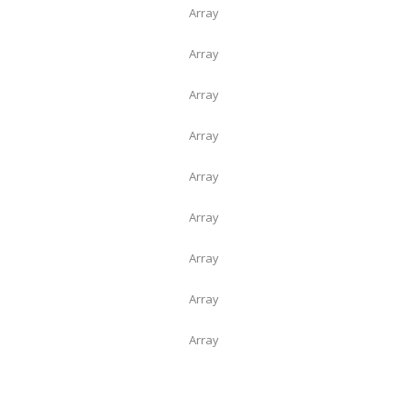
Array
Array
Array
Array
Array
Array
Array
Array
Array