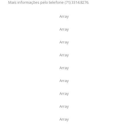
Mais informações pelo telefone (71) 3314.8276.
Array
Array
Array
Array
Array
Array
Array
Array
Array