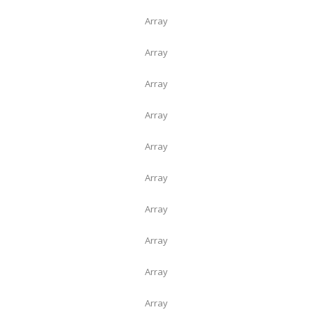
Array
Array
Array
Array
Array
Array
Array
Array
Array
Array