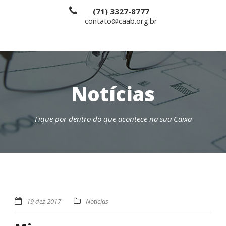
(71) 3327-8777
contato@caab.org.br
Notícias
Fique por dentro do que acontece na sua Caixa
19 dez 2017
Notícias