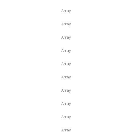
Array
Array
Array
Array
Array
Array
Array
Array
Array
Array