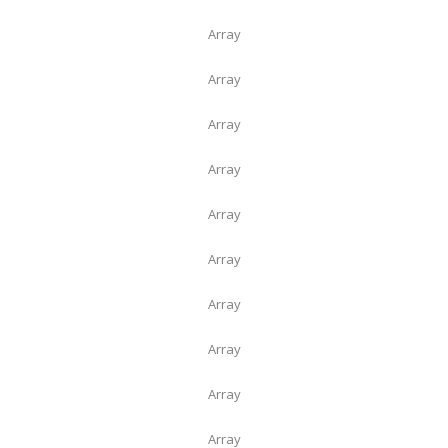
Array
Array
Array
Array
Array
Array
Array
Array
Array
Array