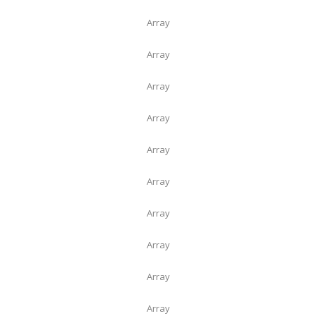
Array
Array
Array
Array
Array
Array
Array
Array
Array
Array