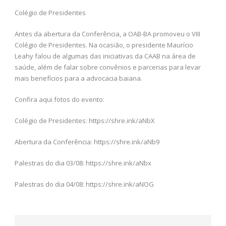
Colégio de Presidentes
Antes da abertura da Conferência, a OAB-BA promoveu o VIII
Colégio de Presidentes. Na ocasião, o presidente Maurício
Leahy falou de algumas das iniciativas da CAAB na área de
saúde, além de falar sobre convênios e parcerias para levar
mais benefícios para a advocacia baiana.
Confira aqui fotos do evento:
Colégio de Presidentes: https://shre.ink/aNbX
Abertura da Conferência: https://shre.ink/aNb9
Palestras do dia 03/08: https://shre.ink/aNbx
Palestras do dia 04/08: https://shre.ink/aNOG