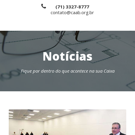
(71) 3327-8777
contato@caab.org.br
Notícias
Fique por dentro do que acontece na sua Caixa