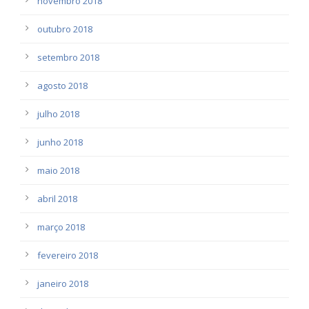
novembro 2018
outubro 2018
setembro 2018
agosto 2018
julho 2018
junho 2018
maio 2018
abril 2018
março 2018
fevereiro 2018
janeiro 2018