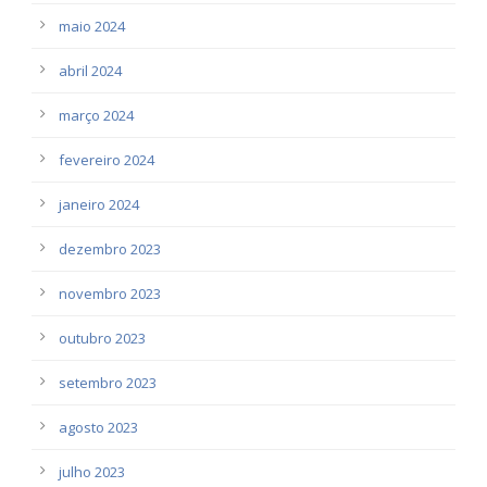
maio 2024
abril 2024
março 2024
fevereiro 2024
janeiro 2024
dezembro 2023
novembro 2023
outubro 2023
setembro 2023
agosto 2023
julho 2023