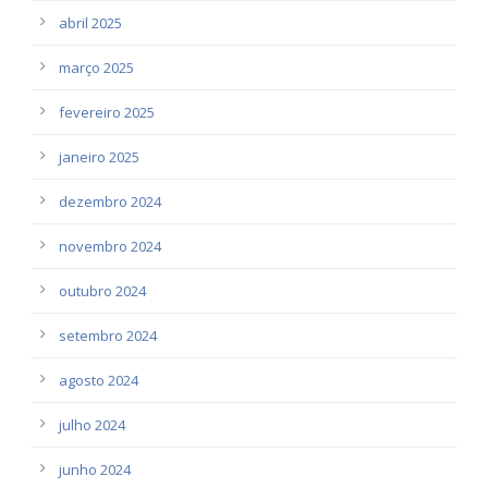
abril 2025
março 2025
fevereiro 2025
janeiro 2025
dezembro 2024
novembro 2024
outubro 2024
setembro 2024
agosto 2024
julho 2024
junho 2024