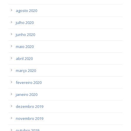
agosto 2020
julho 2020
junho 2020
maio 2020
abril 2020
março 2020
fevereiro 2020
janeiro 2020
dezembro 2019
novembro 2019
outubro 2019