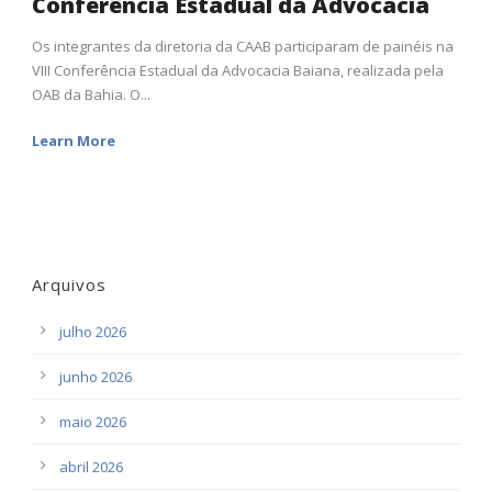
Conferência Estadual da Advocacia
Os integrantes da diretoria da CAAB participaram de painéis na
VIII Conferência Estadual da Advocacia Baiana, realizada pela
OAB da Bahia. O...
Learn More
Arquivos
julho 2026
junho 2026
maio 2026
abril 2026