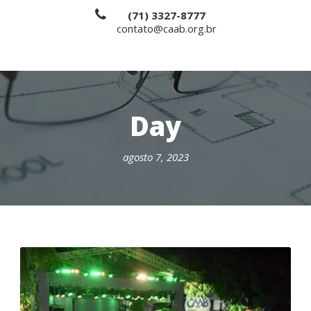
(71) 3327-8777
contato@caab.org.br
Day
agosto 7, 2023