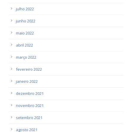
julho 2022
junho 2022
maio 2022
abril 2022
março 2022
fevereiro 2022
janeiro 2022
dezembro 2021
novembro 2021
setembro 2021
agosto 2021