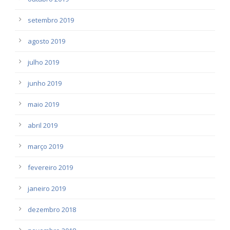
setembro 2019
agosto 2019
julho 2019
junho 2019
maio 2019
abril 2019
março 2019
fevereiro 2019
janeiro 2019
dezembro 2018