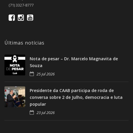
(71) 3327-8777
Últimas notícias
Nota de pesar – Dr. Marcelo Magnavita de
Souza
25 jul 2026
Presidente da CAAB participa de roda de
conversa sobre 2 de Julho, democracia e luta
popular
23 jul 2026