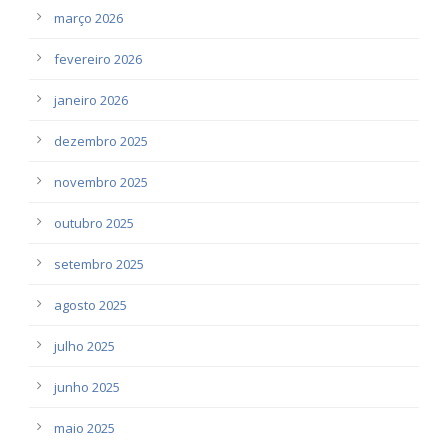
março 2026
fevereiro 2026
janeiro 2026
dezembro 2025
novembro 2025
outubro 2025
setembro 2025
agosto 2025
julho 2025
junho 2025
maio 2025