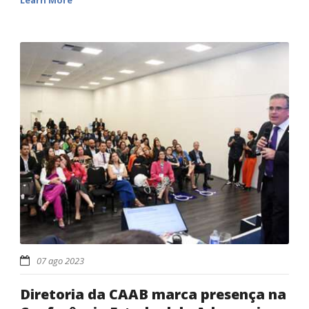
Learn More
07 ago 2023
Diretoria da CAAB marca presença na