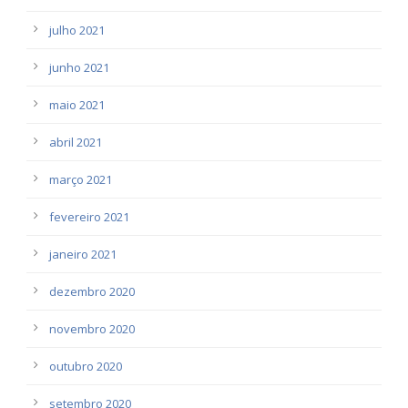
julho 2021
junho 2021
maio 2021
abril 2021
março 2021
fevereiro 2021
janeiro 2021
dezembro 2020
novembro 2020
outubro 2020
setembro 2020