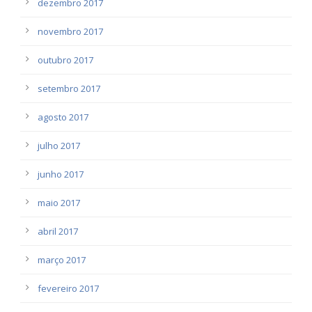
dezembro 2017
novembro 2017
outubro 2017
setembro 2017
agosto 2017
julho 2017
junho 2017
maio 2017
abril 2017
março 2017
fevereiro 2017