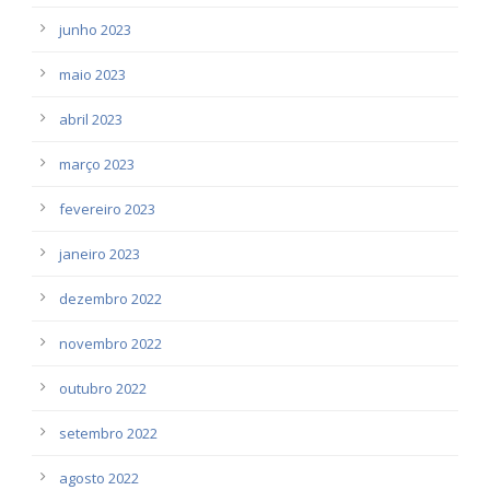
junho 2023
maio 2023
abril 2023
março 2023
fevereiro 2023
janeiro 2023
dezembro 2022
novembro 2022
outubro 2022
setembro 2022
agosto 2022