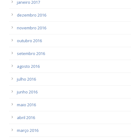
janeiro 2017
dezembro 2016
novembro 2016
outubro 2016
setembro 2016
agosto 2016
julho 2016
junho 2016
maio 2016
abril 2016
março 2016