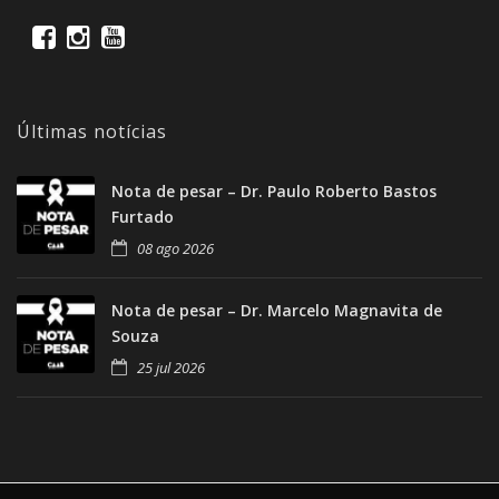
Últimas notícias
Nota de pesar – Dr. Paulo Roberto Bastos
Furtado
08 ago 2026
Nota de pesar – Dr. Marcelo Magnavita de
Souza
25 jul 2026