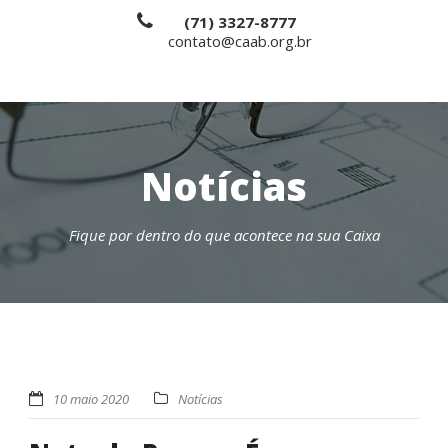
(71) 3327-8777
contato@caab.org.br
Notícias
Fique por dentro do que acontece na sua Caixa
10 maio 2020
Notícias