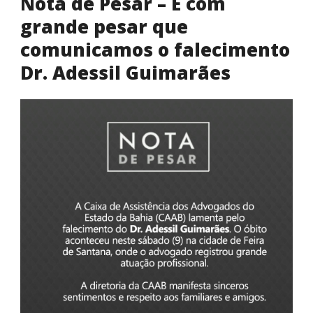
Nota de Pesar – É com
grande pesar que
comunicamos o falecimento
Dr. Adessil Guimarães