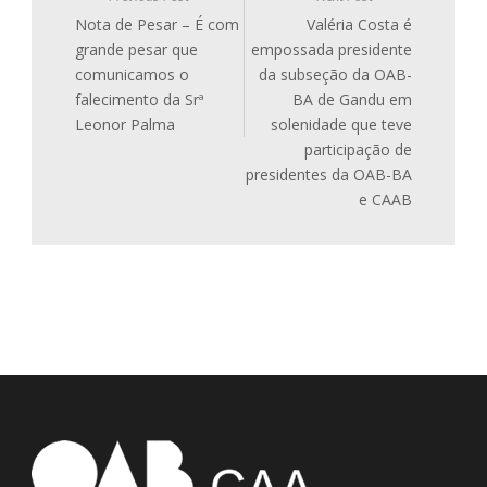
Nota de Pesar – É com
Valéria Costa é
grande pesar que
empossada presidente
comunicamos o
da subseção da OAB-
falecimento da Srª
BA de Gandu em
Leonor Palma
solenidade que teve
participação de
presidentes da OAB-BA
e CAAB