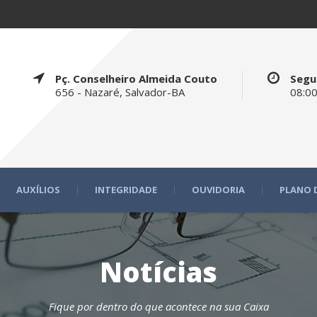
Pç. Conselheiro Almeida Couto
Segu
656 - Nazaré, Salvador-BA
08:00
AUXÍLIOS
INTEGRIDADE
OUVIDORIA
PLANO 
Notícias
Fique por dentro do que acontece na sua Caixa