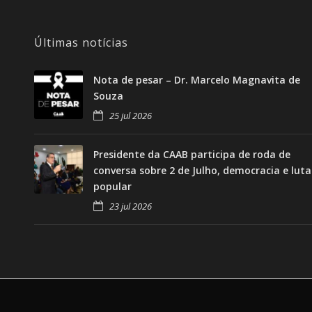
Últimas notícias
Nota de pesar – Dr. Marcelo Magnavita de
Souza
25 jul 2026
Presidente da CAAB participa de roda de
conversa sobre 2 de Julho, democracia e luta
popular
23 jul 2026