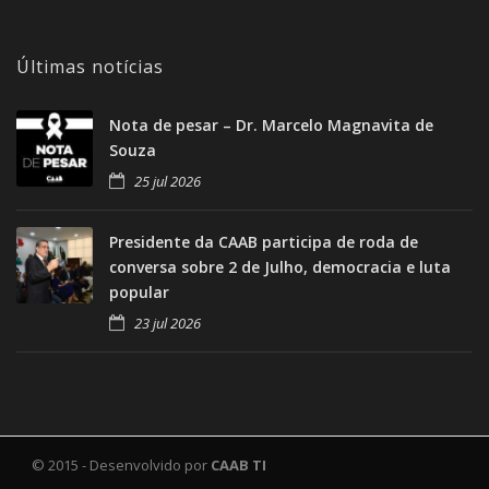
Últimas notícias
Nota de pesar – Dr. Marcelo Magnavita de
Souza
25 jul 2026
Presidente da CAAB participa de roda de
conversa sobre 2 de Julho, democracia e luta
popular
23 jul 2026
© 2015 - Desenvolvido por
CAAB TI