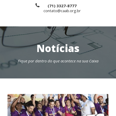
(71) 3327-8777
contato@caab.org.br
Notícias
Fique por dentro do que acontece na sua Caixa