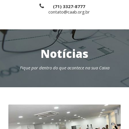
(71) 3327-8777
contato@caab.org.br
Notícias
Fique por dentro do que acontece na sua Caixa