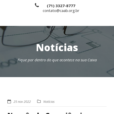
(71) 3327-8777
contato@caab.org.br
Notícias
Fique por dentro do que acontece na sua Caixa
25 nov 2022
Notícias