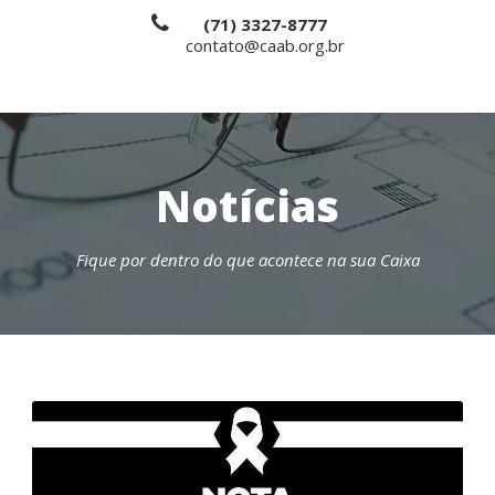
(71) 3327-8777
contato@caab.org.br
Notícias
Fique por dentro do que acontece na sua Caixa