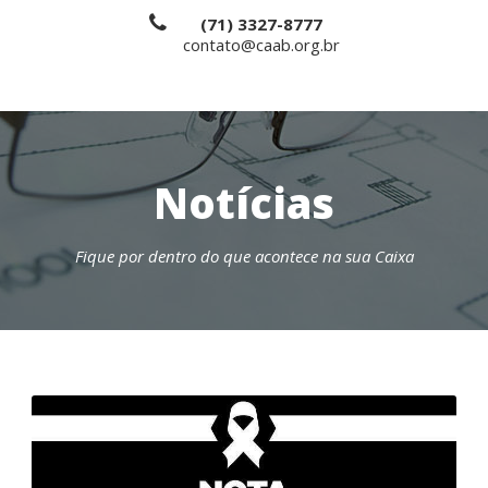
(71) 3327-8777
contato@caab.org.br
Notícias
Fique por dentro do que acontece na sua Caixa