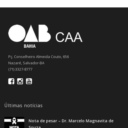
Pç. Conselheiro Almeida Couto, 656
Nazaré, Salvador-BA
(71) 3327-8777
Últimas notícias
Nota de pesar – Dr. Marcelo Magnavita de
Souza