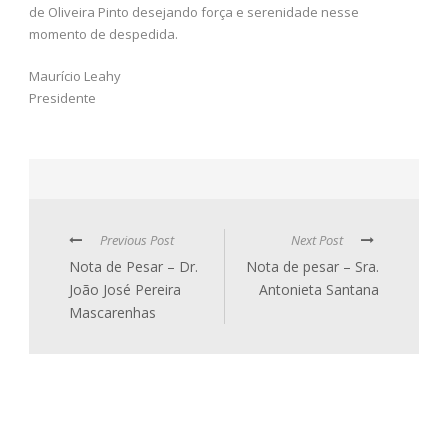
de Oliveira Pinto desejando força e serenidade nesse
momento de despedida.
Maurício Leahy
Presidente
Previous Post
Next Post
Nota de Pesar – Dr.
Nota de pesar – Sra.
João José Pereira
Antonieta Santana
Mascarenhas