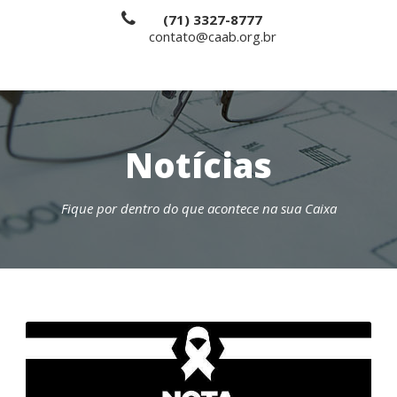
(71) 3327-8777
contato@caab.org.br
Notícias
Fique por dentro do que acontece na sua Caixa