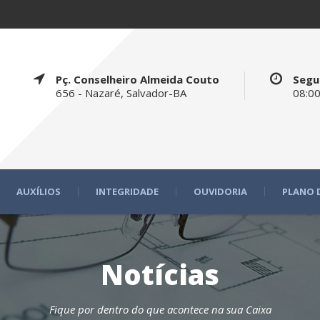
Pç. Conselheiro Almeida Couto
Segu
656 - Nazaré, Salvador-BA
08:00
AUXÍLIOS
INTEGRIDADE
OUVIDORIA
PLANO 
Notícias
Fique por dentro do que acontece na sua Caixa