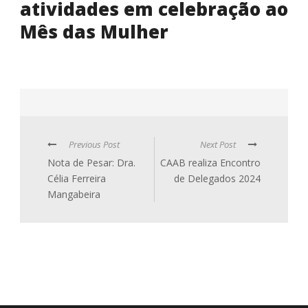
atividades em celebração ao
Mês das Mulher
Previous Post
Next Post
Nota de Pesar: Dra.
CAAB realiza Encontro
Célia Ferreira
de Delegados 2024
Mangabeira