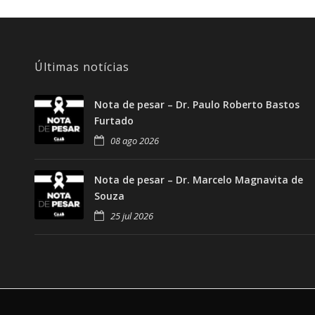
Últimas notícias
Nota de pesar – Dr. Paulo Roberto Bastos
Furtado
08 ago 2026
Nota de pesar – Dr. Marcelo Magnavita de
Souza
25 jul 2026