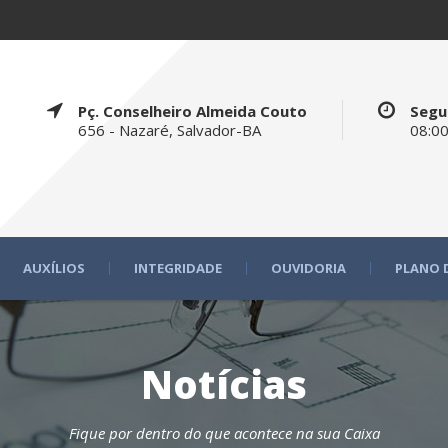
Pç. Conselheiro Almeida Couto
Segu
656 - Nazaré, Salvador-BA
08:00
AUXÍLIOS
INTEGRIDADE
OUVIDORIA
PLANO 
Notícias
Fique por dentro do que acontece na sua Caixa