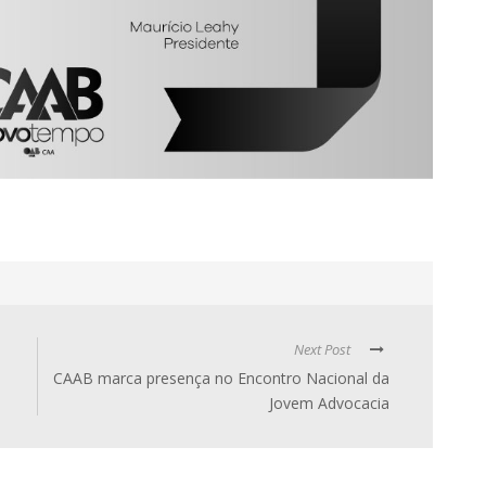
Next Post
CAAB marca presença no Encontro Nacional da
Jovem Advocacia