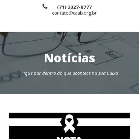
(71) 3327-8777
contato@caab.org.br
Notícias
Fique por dentro do que acontece na sua Caixa