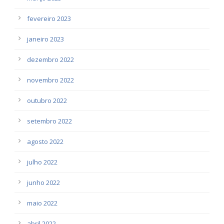
fevereiro 2023
janeiro 2023
dezembro 2022
novembro 2022
outubro 2022
setembro 2022
agosto 2022
julho 2022
junho 2022
maio 2022
abril 2022