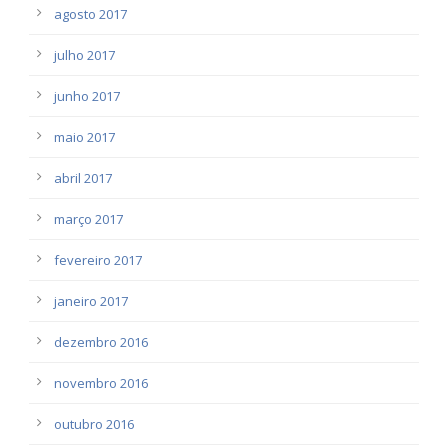
agosto 2017
julho 2017
junho 2017
maio 2017
abril 2017
março 2017
fevereiro 2017
janeiro 2017
dezembro 2016
novembro 2016
outubro 2016