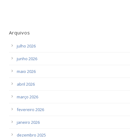
Arquivos
julho 2026
junho 2026
maio 2026
abril 2026
março 2026
fevereiro 2026
janeiro 2026
dezembro 2025