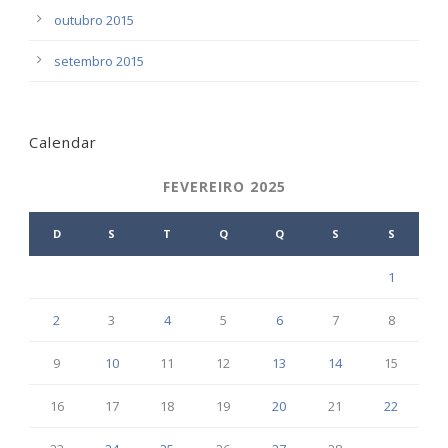
outubro 2015
setembro 2015
Calendar
FEVEREIRO 2025
D
S
T
Q
Q
S
S
1
2
3
4
5
6
7
8
9
10
11
12
13
14
15
16
17
18
19
20
21
22