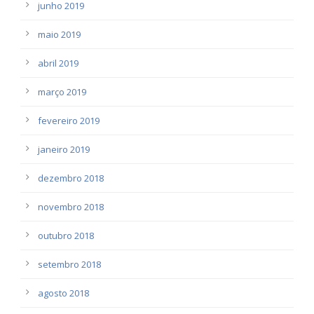
junho 2019
maio 2019
abril 2019
março 2019
fevereiro 2019
janeiro 2019
dezembro 2018
novembro 2018
outubro 2018
setembro 2018
agosto 2018