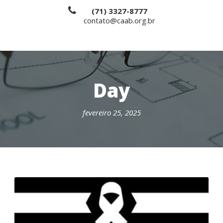
(71) 3327-8777
contato@caab.org.br
Day
fevereiro 25, 2025