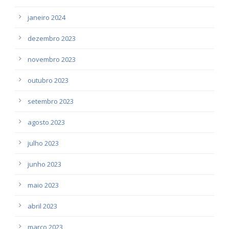
janeiro 2024
dezembro 2023
novembro 2023
outubro 2023
setembro 2023
agosto 2023
julho 2023
junho 2023
maio 2023
abril 2023
março 2023