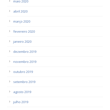
maio 2020
abril 2020
março 2020
fevereiro 2020
janeiro 2020
dezembro 2019
novembro 2019
outubro 2019
setembro 2019
agosto 2019
julho 2019