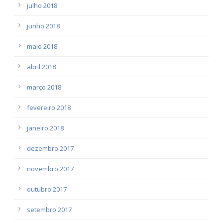
julho 2018
junho 2018
maio 2018
abril 2018
março 2018
fevereiro 2018
janeiro 2018
dezembro 2017
novembro 2017
outubro 2017
setembro 2017