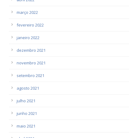
março 2022
fevereiro 2022
janeiro 2022
dezembro 2021
novembro 2021
setembro 2021
agosto 2021
julho 2021
junho 2021
maio 2021