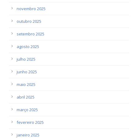
novembro 2025
outubro 2025
setembro 2025
agosto 2025
julho 2025
junho 2025
maio 2025
abril 2025
março 2025
fevereiro 2025
janeiro 2025