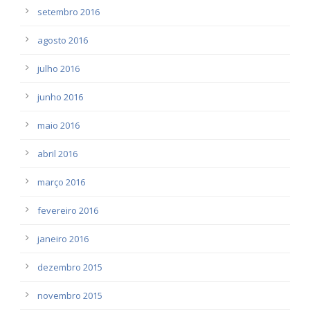
setembro 2016
agosto 2016
julho 2016
junho 2016
maio 2016
abril 2016
março 2016
fevereiro 2016
janeiro 2016
dezembro 2015
novembro 2015