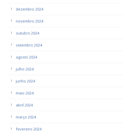
dezembro 2024
novembro 2024
outubro 2024
setembro 2024
agosto 2024
julho 2024
junho 2024
maio 2024
abril 2024
março 2024
fevereiro 2024