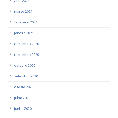
abril 2021
março 2021
fevereiro 2021
janeiro 2021
dezembro 2020
novembro 2020
outubro 2020
setembro 2020
agosto 2020
julho 2020
junho 2020