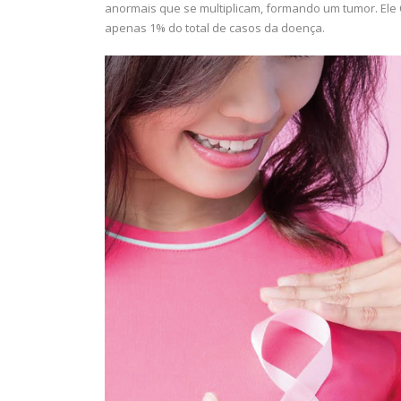
anormais que se multiplicam, formando um tumor. El
apenas 1% do total de casos da doença.