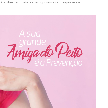
e O também acomete homens, porém é raro, representando