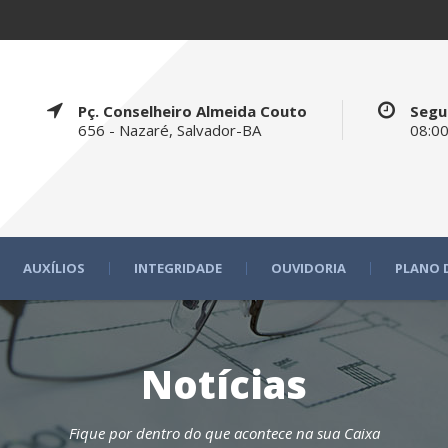
Pç. Conselheiro Almeida Couto
Segu
656 - Nazaré, Salvador-BA
08:00
AUXÍLIOS
INTEGRIDADE
OUVIDORIA
PLANO 
Notícias
Fique por dentro do que acontece na sua Caixa