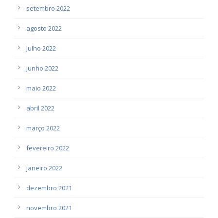
setembro 2022
agosto 2022
julho 2022
junho 2022
maio 2022
abril 2022
março 2022
fevereiro 2022
janeiro 2022
dezembro 2021
novembro 2021