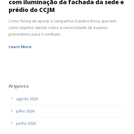
com iluminação da fachada da sede e
prédio do CCJM
Como forma de apoiar a campanha Outubro Rosa, que tem
como objetivo alertar sobre a necessidade de exames
preventivos para o combate...
Learn More
Arquivos
agosto 2026
julho 2026
junho 2026