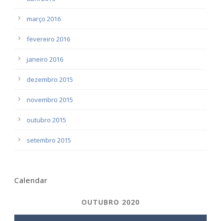
março 2016
fevereiro 2016
janeiro 2016
dezembro 2015
novembro 2015
outubro 2015
setembro 2015
Calendar
OUTUBRO 2020