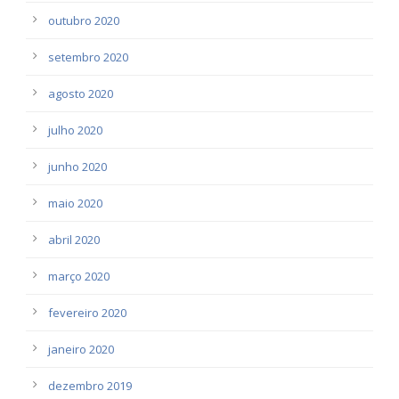
outubro 2020
setembro 2020
agosto 2020
julho 2020
junho 2020
maio 2020
abril 2020
março 2020
fevereiro 2020
janeiro 2020
dezembro 2019