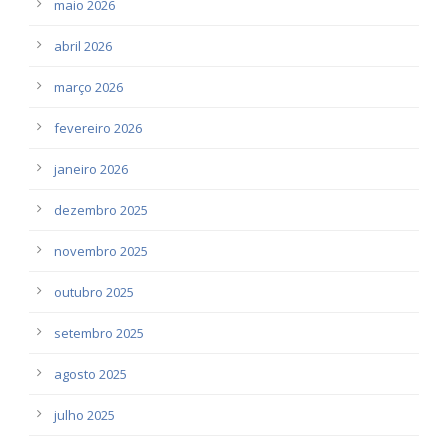
maio 2026
abril 2026
março 2026
fevereiro 2026
janeiro 2026
dezembro 2025
novembro 2025
outubro 2025
setembro 2025
agosto 2025
julho 2025