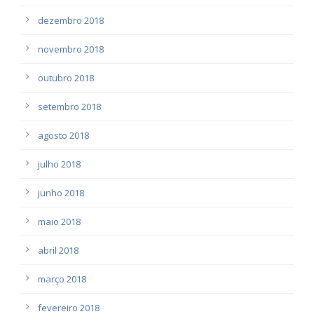
dezembro 2018
novembro 2018
outubro 2018
setembro 2018
agosto 2018
julho 2018
junho 2018
maio 2018
abril 2018
março 2018
fevereiro 2018