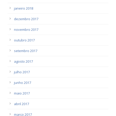
janeiro 2018
dezembro 2017
novembro 2017
outubro 2017
setembro 2017
agosto 2017
julho 2017
junho 2017
maio 2017
abril 2017
março 2017