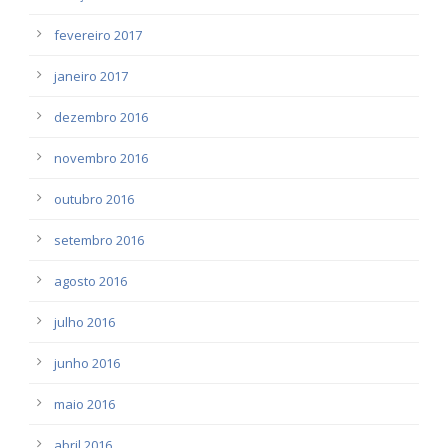
fevereiro 2017
janeiro 2017
dezembro 2016
novembro 2016
outubro 2016
setembro 2016
agosto 2016
julho 2016
junho 2016
maio 2016
abril 2016