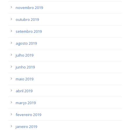
novembro 2019
outubro 2019
setembro 2019
agosto 2019
julho 2019
junho 2019
maio 2019
abril 2019
março 2019
fevereiro 2019
janeiro 2019