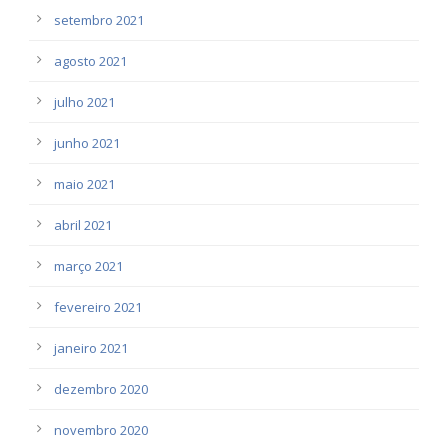
setembro 2021
agosto 2021
julho 2021
junho 2021
maio 2021
abril 2021
março 2021
fevereiro 2021
janeiro 2021
dezembro 2020
novembro 2020