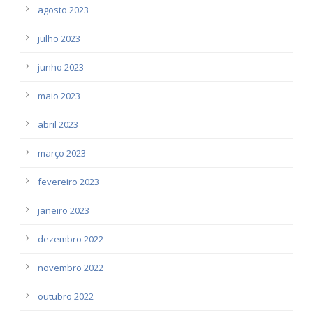
agosto 2023
julho 2023
junho 2023
maio 2023
abril 2023
março 2023
fevereiro 2023
janeiro 2023
dezembro 2022
novembro 2022
outubro 2022