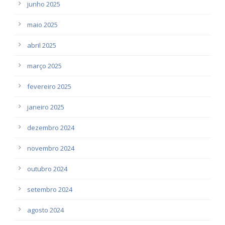
junho 2025
maio 2025
abril 2025
março 2025
fevereiro 2025
janeiro 2025
dezembro 2024
novembro 2024
outubro 2024
setembro 2024
agosto 2024