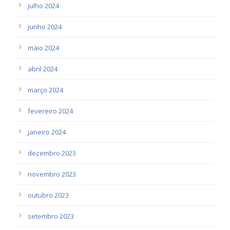
julho 2024
junho 2024
maio 2024
abril 2024
março 2024
fevereiro 2024
janeiro 2024
dezembro 2023
novembro 2023
outubro 2023
setembro 2023