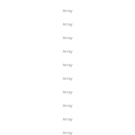
Array
Array
Array
Array
Array
Array
Array
Array
Array
Array