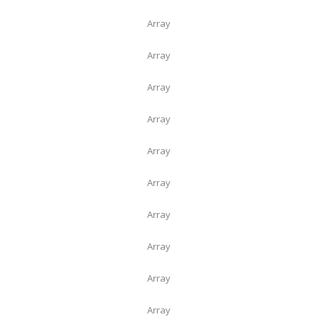
Array
Array
Array
Array
Array
Array
Array
Array
Array
Array