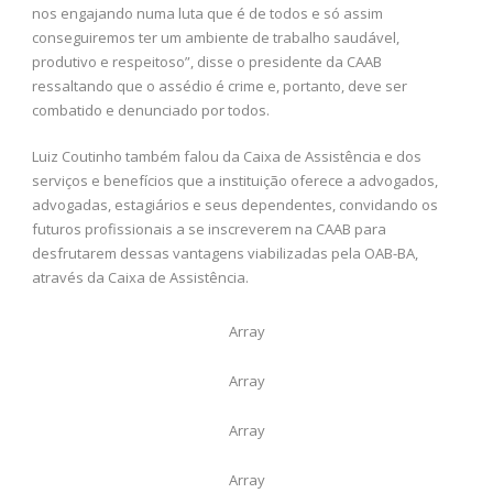
nos engajando numa luta que é de todos e só assim
conseguiremos ter um ambiente de trabalho saudável,
produtivo e respeitoso”, disse o presidente da CAAB
ressaltando que o assédio é crime e, portanto, deve ser
combatido e denunciado por todos.
Luiz Coutinho também falou da Caixa de Assistência e dos
serviços e benefícios que a instituição oferece a advogados,
advogadas, estagiários e seus dependentes, convidando os
futuros profissionais a se inscreverem na CAAB para
desfrutarem dessas vantagens viabilizadas pela OAB-BA,
através da Caixa de Assistência.
Array
Array
Array
Array