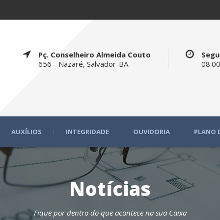
Pç. Conselheiro Almeida Couto
Segu
656 - Nazaré, Salvador-BA
08:00
AUXÍLIOS
INTEGRIDADE
OUVIDORIA
PLANO 
Notícias
Fique por dentro do que acontece na sua Caixa