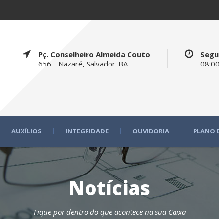
Pç. Conselheiro Almeida Couto
Segu
656 - Nazaré, Salvador-BA
08:00
AUXÍLIOS
INTEGRIDADE
OUVIDORIA
PLANO 
Notícias
Fique por dentro do que acontece na sua Caixa