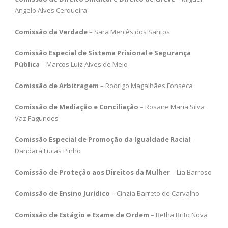
Angelo Alves Cerqueira
Comissão da Verdade
– Sara Mercês dos Santos
Comissão Especial de Sistema Prisional e Segurança
Pública
– Marcos Luiz Alves de Melo
Comissão de Arbitragem
– Rodrigo Magalhães Fonseca
Comissão de Mediação e Conciliação
– Rosane Maria Silva
Vaz Fagundes
Comissão Especial de Promoção da Igualdade Racial
–
Dandara Lucas Pinho
Comissão de Proteção aos Direitos da Mulher
– Lia Barroso
Comissão de Ensino Jurídico
– Cinzia Barreto de Carvalho
Comissão de Estágio e Exame de Ordem
– Betha Brito Nova