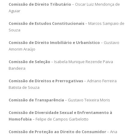
Comissão de Direito Tributário
– Oscar Luiz Mendonça de
Aguiar
Comissão de Estudos Constitucionais
– Marcos Sampaio de
Souza
Comissão de Direito Imobiliário e Urbanístico
– Gustavo
Amorim Araújo
Comissão de Seleção
– Isabela Munique Rezende Paiva
Bandeira
Comissão de Direitos e Prerrogativas
– Adriano Ferreira
Batista de Souza
Comissão de Transparência
– Gustavo Teixeira Moris
Comissão de Diversidade Sexual e Enfrentamento à
Homofobia
– Felipe de Campos Garbelotto
Comissão de Proteção ao Direito do Consumidor
– Ana