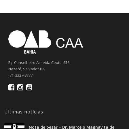
Pç. Conselheiro Almeida Couto, 656
Nazaré, Salvador-BA
(71) 3327-8777
Últimas notícias
Nota de pesar – Dr. Marcelo Magnavita de