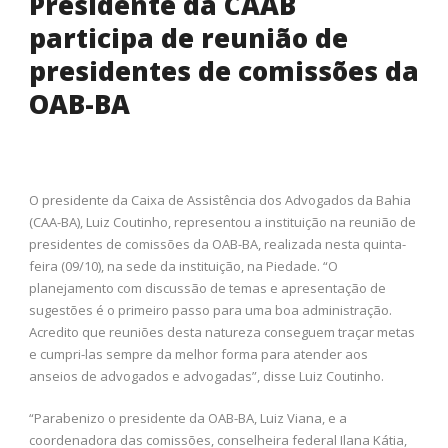
Presidente da CAAB
participa de reunião de
presidentes de comissões da
OAB-BA
O presidente da Caixa de Assistência dos Advogados da Bahia
(CAA-BA), Luiz Coutinho, representou a instituição na reunião de
presidentes de comissões da OAB-BA, realizada nesta quinta-
feira (09/10), na sede da instituição, na Piedade. “O
planejamento com discussão de temas e apresentação de
sugestões é o primeiro passo para uma boa administração.
Acredito que reuniões desta natureza conseguem traçar metas
e cumpri-las sempre da melhor forma para atender aos
anseios de advogados e advogadas”, disse Luiz Coutinho.
“Parabenizo o presidente da OAB-BA, Luiz Viana, e a
coordenadora das comissões, conselheira federal Ilana Kátia,