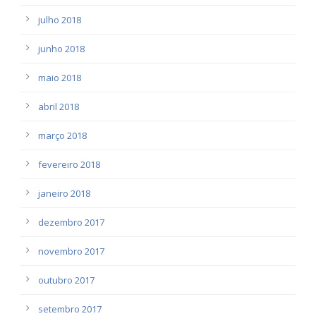
julho 2018
junho 2018
maio 2018
abril 2018
março 2018
fevereiro 2018
janeiro 2018
dezembro 2017
novembro 2017
outubro 2017
setembro 2017