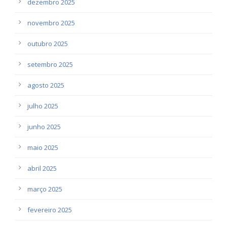
dezembro 2025
novembro 2025
outubro 2025
setembro 2025
agosto 2025
julho 2025
junho 2025
maio 2025
abril 2025
março 2025
fevereiro 2025