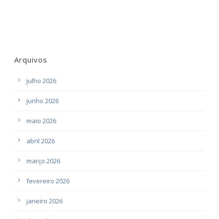
Arquivos
julho 2026
junho 2026
maio 2026
abril 2026
março 2026
fevereiro 2026
janeiro 2026