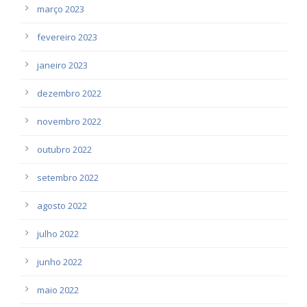
março 2023
fevereiro 2023
janeiro 2023
dezembro 2022
novembro 2022
outubro 2022
setembro 2022
agosto 2022
julho 2022
junho 2022
maio 2022