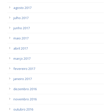
agosto 2017
julho 2017
junho 2017
maio 2017
abril 2017
março 2017
fevereiro 2017
janeiro 2017
dezembro 2016
novembro 2016
outubro 2016