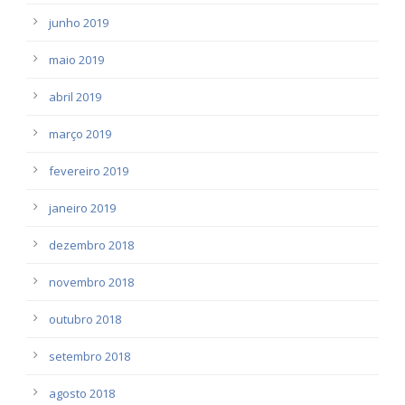
junho 2019
maio 2019
abril 2019
março 2019
fevereiro 2019
janeiro 2019
dezembro 2018
novembro 2018
outubro 2018
setembro 2018
agosto 2018