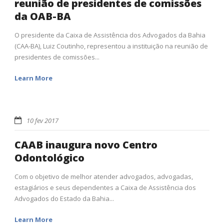
reunião de presidentes de comissões
da OAB-BA
O presidente da Caixa de Assistência dos Advogados da Bahia
(CAA-BA), Luiz Coutinho, representou a instituição na reunião de
presidentes de comissões...
Learn More
10 fev 2017
CAAB inaugura novo Centro
Odontológico
Com o objetivo de melhor atender advogados, advogadas,
estagiários e seus dependentes a Caixa de Assistência dos
Advogados do Estado da Bahia...
Learn More