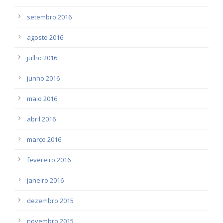
setembro 2016
agosto 2016
julho 2016
junho 2016
maio 2016
abril 2016
março 2016
fevereiro 2016
janeiro 2016
dezembro 2015
novembro 2015