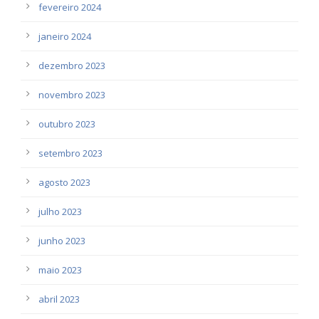
fevereiro 2024
janeiro 2024
dezembro 2023
novembro 2023
outubro 2023
setembro 2023
agosto 2023
julho 2023
junho 2023
maio 2023
abril 2023