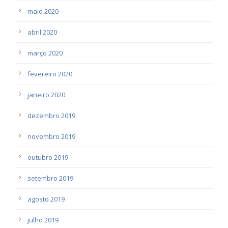
maio 2020
abril 2020
março 2020
fevereiro 2020
janeiro 2020
dezembro 2019
novembro 2019
outubro 2019
setembro 2019
agosto 2019
julho 2019