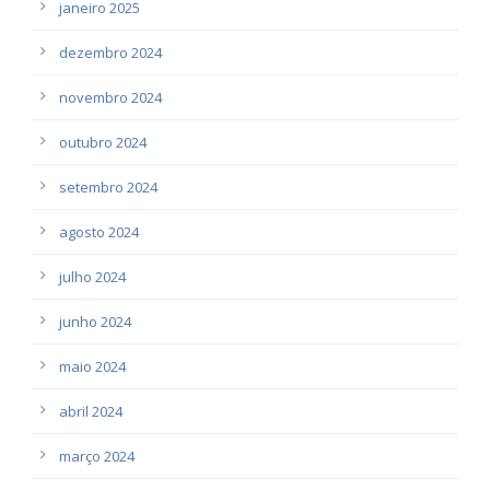
janeiro 2025
dezembro 2024
novembro 2024
outubro 2024
setembro 2024
agosto 2024
julho 2024
junho 2024
maio 2024
abril 2024
março 2024