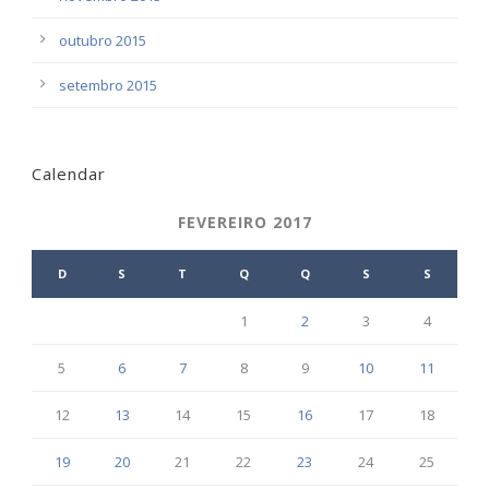
outubro 2015
setembro 2015
Calendar
FEVEREIRO 2017
D
S
T
Q
Q
S
S
1
2
3
4
5
6
7
8
9
10
11
12
13
14
15
16
17
18
19
20
21
22
23
24
25