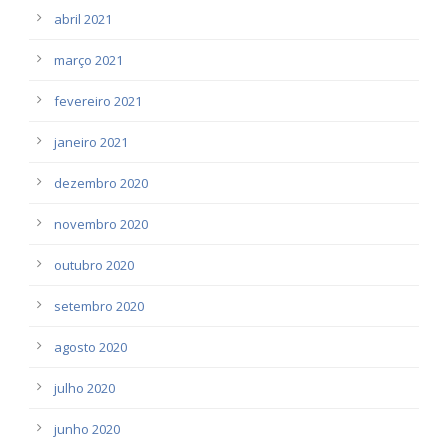
abril 2021
março 2021
fevereiro 2021
janeiro 2021
dezembro 2020
novembro 2020
outubro 2020
setembro 2020
agosto 2020
julho 2020
junho 2020