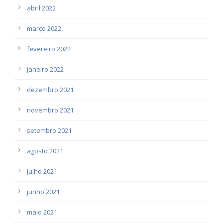
abril 2022
março 2022
fevereiro 2022
janeiro 2022
dezembro 2021
novembro 2021
setembro 2021
agosto 2021
julho 2021
junho 2021
maio 2021