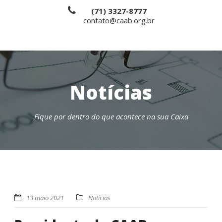
(71) 3327-8777
contato@caab.org.br
Notícias
Fique por dentro do que acontece na sua Caixa
13 maio 2021
Notícias