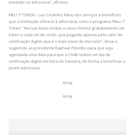
imediato na advocacia”, afirmou.
MEU 1º TOKEN – Luiz Coutinho falou dos serviços e benefícios
que a instituição oferece à advocacia, como o programa ‘Meu 1º
Token’. “Nessas boas-vindas a caixa oferece gratuitamente um
token a cada um de vocês, que pagarão apenas pelo valor da
certificação digital, que é o mais baixo do mercado”, disse o
sugerindo ao presidente Raphael Pitombo para que seja
agendada uma data para que a CAAB realize um dia de
certificação digital em Feira de Santana, de forma a beneficiar a
jovem advocacia.
Array
Array