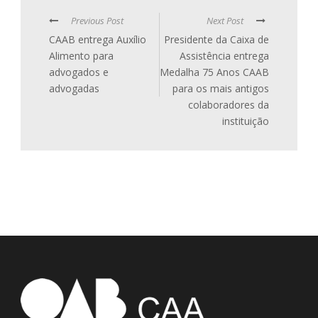
Previous Post
Next Post
CAAB entrega Auxílio
Presidente da Caixa de
Alimento para
Assistência entrega
advogados e
Medalha 75 Anos CAAB
advogadas
para os mais antigos
colaboradores da
instituição